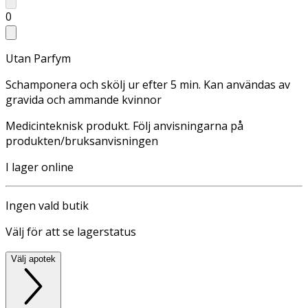
0
Utan Parfym
Schamponera och skölj ur efter 5 min. Kan användas av
gravida och ammande kvinnor
Medicinteknisk produkt. Följ anvisningarna på
produkten/bruksanvisningen
I lager online
Ingen vald butik
Välj för att se lagerstatus
Välj apotek