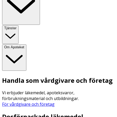
Tjänster
Om Apoteket
Handla som vårdgivare och företag
Vi erbjuder läkemedel, apoteksvaror,
förbrukningsmaterial och utbildningar.
För vårdgivare och företag
Dosförpackade läkemedel