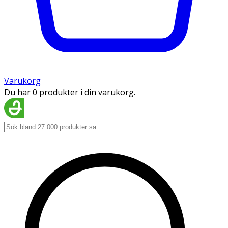
Varukorg
Du har 0 produkter i din varukorg.