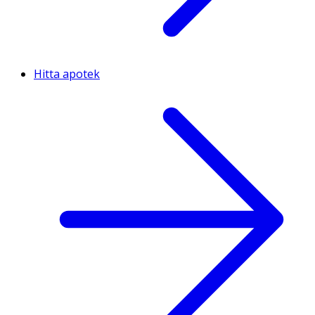
Hitta apotek