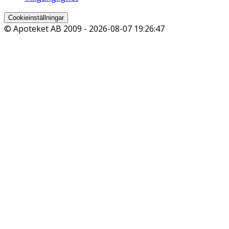
Cookieinställningar
© Apoteket AB 2009 -
2026-08-07 19:26:47