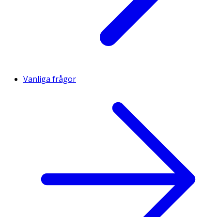
Vanliga frågor