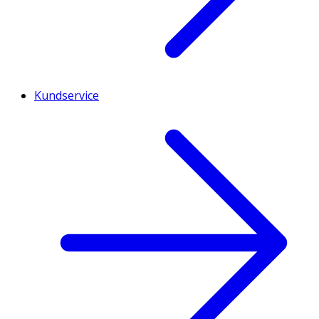
Kundservice