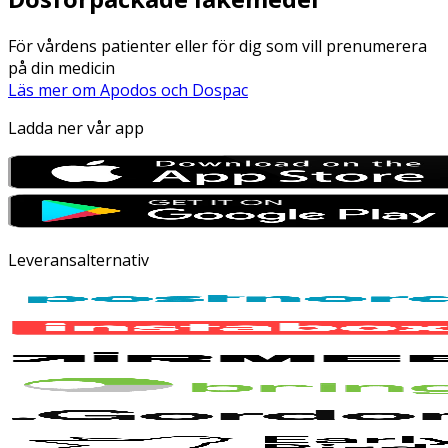
För vårdens patienter eller för dig som vill prenumerera
på din medicin
Läs mer om Apodos och Dospac
Ladda ner vår app
Leveransalternativ