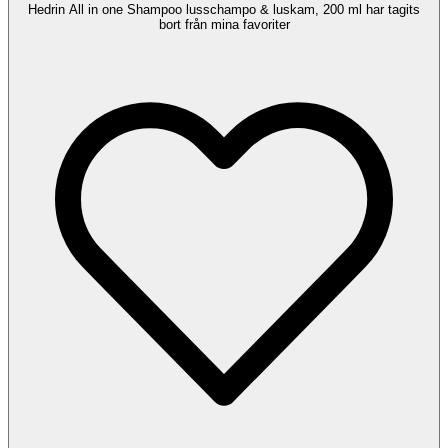
Hedrin All in one Shampoo lusschampo & luskam, 200 ml har tagits
bort från mina favoriter