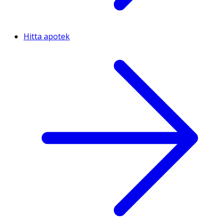
Hitta apotek