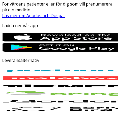
För vårdens patienter eller för dig som vill prenumerera
på din medicin
Läs mer om Apodos och Dospac
Ladda ner vår app
Leveransalternativ