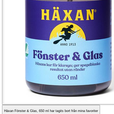
Häxan Fönster & Glas, 650 ml har tagits bort från mina favoriter