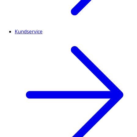
Kundservice