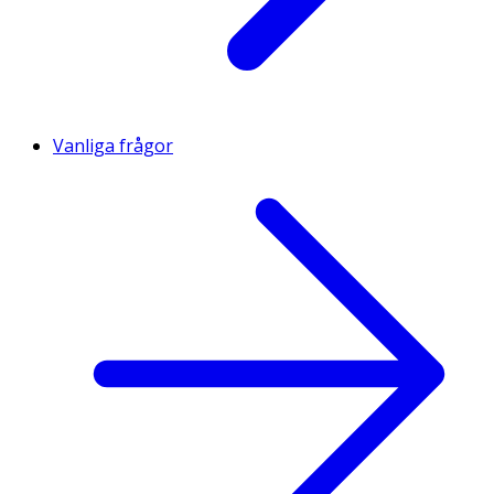
Vanliga frågor