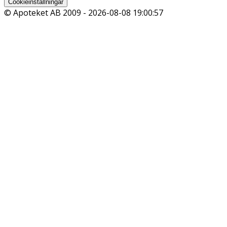
Cookieinställningar
© Apoteket AB 2009 -
2026-08-08 19:00:57