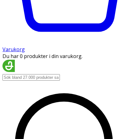
Varukorg
Du har 0 produkter i din varukorg.