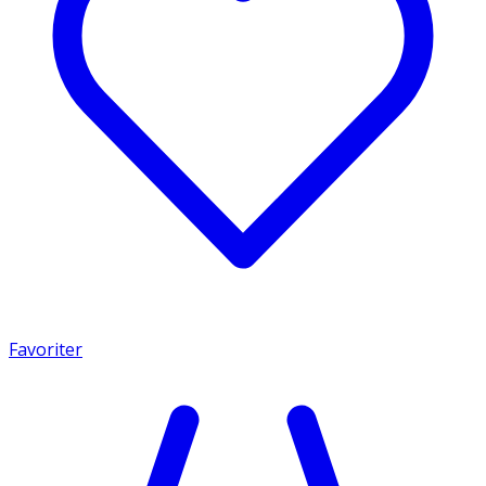
Favoriter