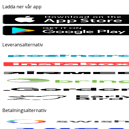
Ladda ner vår app
Leveransalternativ
Betalningsalternativ