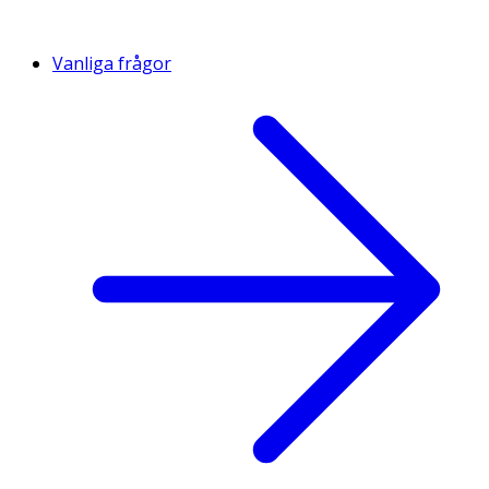
Vanliga frågor