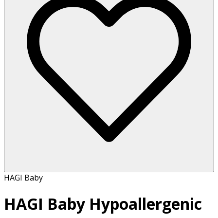
HAGI Baby
HAGI Baby Hypoallergenic