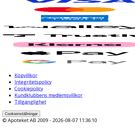
Köpvillkor
Integritetspolicy
Cookiepolicy
Kundklubbens medlemsvillkor
Tillgänglighet
Cookieinställningar
© Apoteket AB 2009 -
2026-08-07 11:36:10