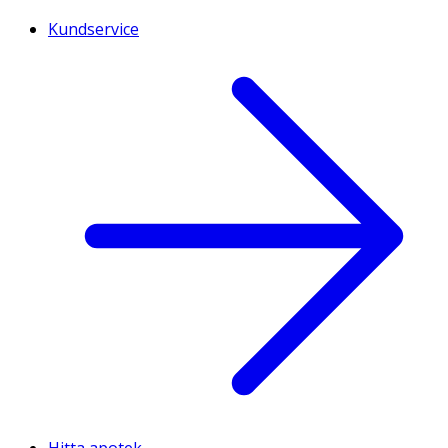
Kundservice
Hitta apotek