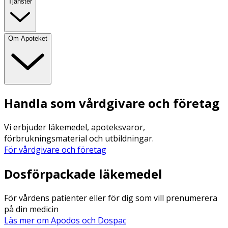
Tjänster
Om Apoteket
Handla som vårdgivare och företag
Vi erbjuder läkemedel, apoteksvaror,
förbrukningsmaterial och utbildningar.
För vårdgivare och företag
Dosförpackade läkemedel
För vårdens patienter eller för dig som vill prenumerera
på din medicin
Läs mer om Apodos och Dospac