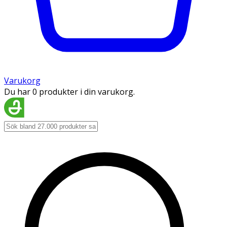
Varukorg
Du har 0 produkter i din varukorg.