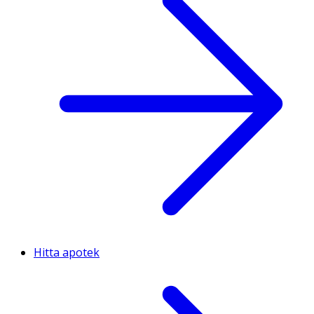
Hitta apotek