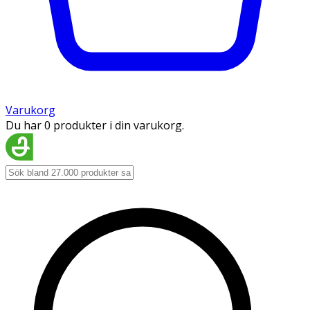
Varukorg
Du har 0 produkter i din varukorg.