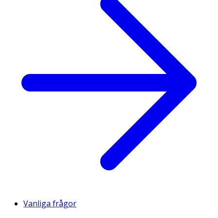
Vanliga frågor