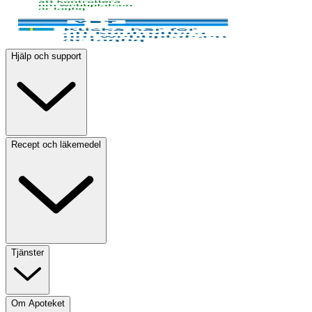
Hjälp och support
Recept och läkemedel
Tjänster
Om Apoteket