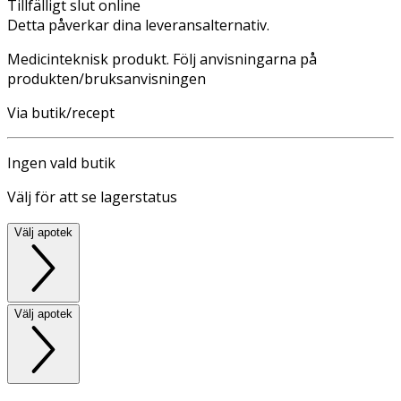
Tillfälligt slut online
Detta påverkar dina leveransalternativ.
Medicinteknisk produkt. Följ anvisningarna på
produkten/bruksanvisningen
Via butik/recept
Ingen vald butik
Välj för att se lagerstatus
Välj apotek
Välj apotek