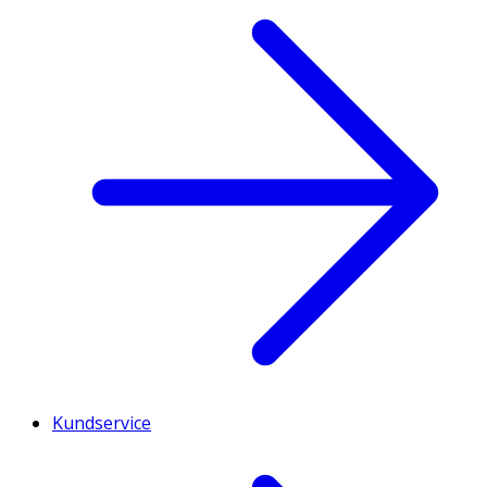
Kundservice