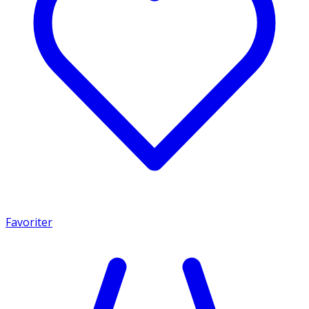
Favoriter