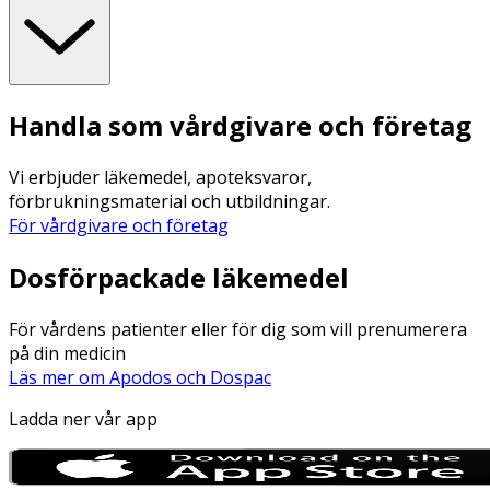
Handla som vårdgivare och företag
Vi erbjuder läkemedel, apoteksvaror,
förbrukningsmaterial och utbildningar.
För vårdgivare och företag
Dosförpackade läkemedel
För vårdens patienter eller för dig som vill prenumerera
på din medicin
Läs mer om Apodos och Dospac
Ladda ner vår app