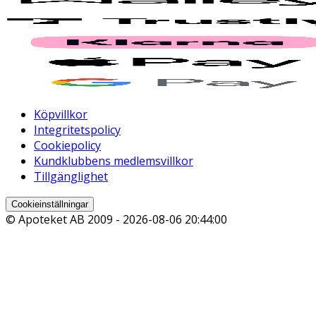
Köpvillkor
Integritetspolicy
Cookiepolicy
Kundklubbens medlemsvillkor
Tillgänglighet
Cookieinställningar
© Apoteket AB 2009 -
2026-08-06 20:44:00