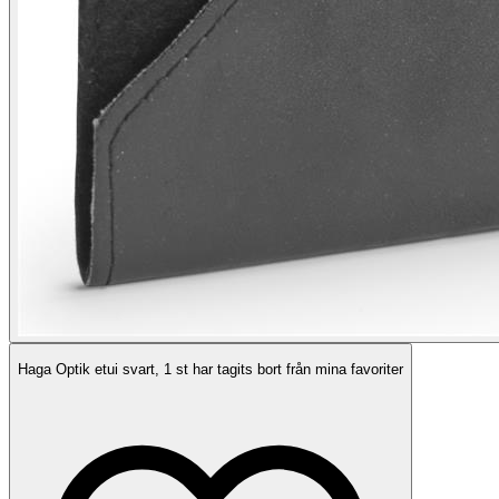
Haga Optik etui svart, 1 st har tagits bort från mina favoriter