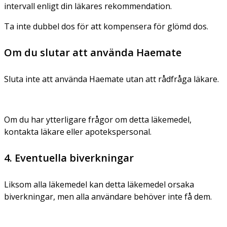
intervall enligt din läkares rekommendation.
Ta inte dubbel dos för att kompensera för glömd dos.
Om du slutar att använda Haemate
Sluta inte att använda Haemate utan att rådfråga läkare.
Om du har ytterligare frågor om detta läkemedel,
kontakta läkare eller apotekspersonal.
4. Eventuella biverkningar
Liksom alla läkemedel kan detta läkemedel orsaka
biverkningar, men alla användare behöver inte få dem.