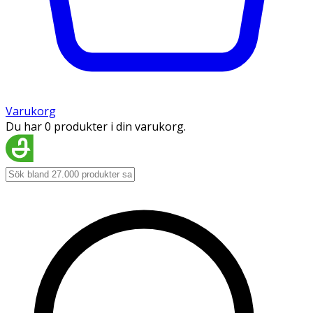
Varukorg
Du har 0 produkter i din varukorg.