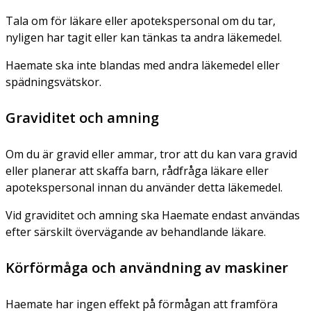
Tala om för läkare eller apotekspersonal om du tar,
nyligen har tagit eller kan tänkas ta andra läkemedel.
Haemate ska inte blandas med andra läkemedel eller
spädningsvätskor.
Graviditet och amning
Om du är gravid eller ammar, tror att du kan vara gravid
eller planerar att skaffa barn, rådfråga läkare eller
apotekspersonal innan du använder detta läkemedel.
Vid graviditet och amning ska Haemate endast användas
efter särskilt övervägande av behandlande läkare.
Körförmåga och användning av maskiner
Haemate har ingen effekt på förmågan att framföra