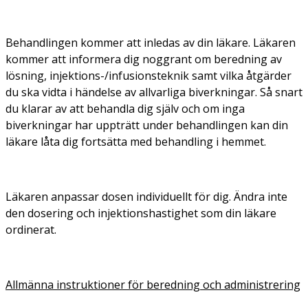
Behandlingen kommer att inledas av din läkare. Läkaren
kommer att informera dig noggrant om beredning av
lösning, injektions-/infusionsteknik samt vilka åtgärder
du ska vidta i händelse av allvarliga biverkningar. Så snart
du klarar av att behandla dig själv och om inga
biverkningar har uppträtt under behandlingen kan din
läkare låta dig fortsätta med behandling i hemmet.
Läkaren anpassar dosen individuellt för dig. Ändra inte
den dosering och injektionshastighet som din läkare
ordinerat.
Allmänna instruktioner för beredning och administrering