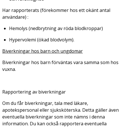
Har rapporterats (förekommer hos ett okänt antal
användare)
:
Hemolys (nedbrytning av röda blodkroppar)
Hypervolemi (ökad blodvolym).
Biverkningar hos barn och ungdomar
Biverkningar hos barn förväntas vara samma som hos
vuxna.
Rapportering av biverkningar
Om du får biverkningar, tala med läkare,
apotekspersonal eller sjuksköterska. Detta gäller även
eventuella biverkningar som inte nämns i denna
information. Du kan också rapportera eventuella