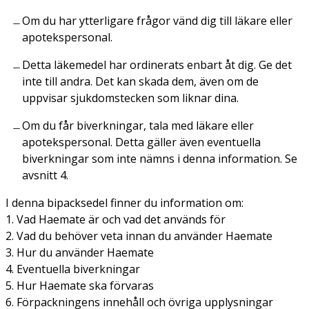
Om du har ytterligare frågor vänd dig till läkare eller
apotekspersonal.
Detta läkemedel har ordinerats enbart åt dig. Ge det
inte till andra. Det kan skada dem, även om de
uppvisar sjukdomstecken som liknar dina.
Om du får biverkningar, tala med läkare eller
apotekspersonal. Detta gäller även eventuella
biverkningar som inte nämns i denna information. Se
avsnitt 4.
I denna bipacksedel finner du information om:
1. Vad Haemate är och vad det används för
2. Vad du behöver veta innan du använder Haemate
3. Hur du använder Haemate
4. Eventuella biverkningar
5. Hur Haemate ska förvaras
6. Förpackningens innehåll och övriga upplysningar