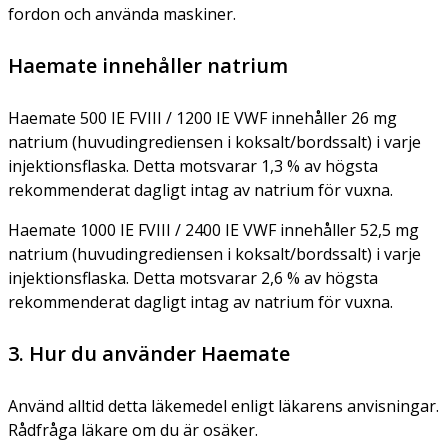
fordon och använda maskiner.
Haemate innehåller natrium
Haemate 500 IE FVIII / 1200 IE VWF innehåller 26 mg
natrium (huvudingrediensen i koksalt/bordssalt) i varje
injektionsflaska. Detta motsvarar 1,3 % av högsta
rekommenderat dagligt intag av natrium för vuxna.
Haemate 1000 IE FVIII / 2400 IE VWF innehåller 52,5 mg
natrium (huvudingrediensen i koksalt/bordssalt) i varje
injektionsflaska. Detta motsvarar 2,6 % av högsta
rekommenderat dagligt intag av natrium för vuxna.
3. Hur du använder Haemate
Använd alltid detta läkemedel enligt läkarens anvisningar.
Rådfråga läkare om du är osäker.