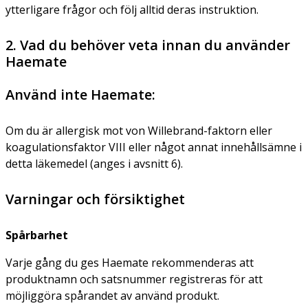
ytterligare frågor och följ alltid deras instruktion.
2. Vad du behöver veta innan du använder
Haemate
Använd inte Haemate:
Om du är allergisk mot von Willebrand-faktorn eller
koagulationsfaktor VIII eller något annat innehållsämne i
detta läkemedel (anges i avsnitt 6).
Varningar och försiktighet
Spårbarhet
Varje gång du ges Haemate rekommenderas att
produktnamn och satsnummer registreras för att
möjliggöra spårandet av använd produkt.