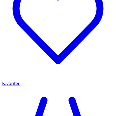
Favoriter