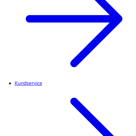
Kundservice