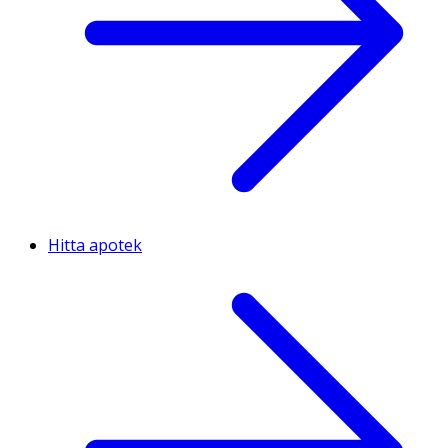
Hitta apotek