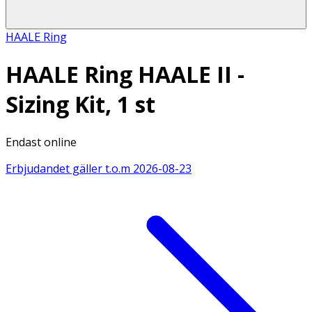
HAALE Ring
HAALE Ring HAALE II -
Sizing Kit, 1 st
Endast online
Erbjudandet gäller t.o.m
2026-08-23