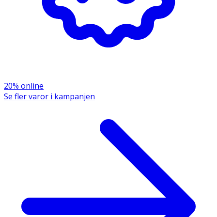
20% online
Se fler varor i kampanjen