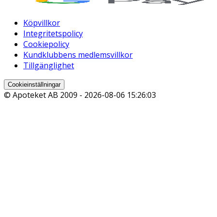
Köpvillkor
Integritetspolicy
Cookiepolicy
Kundklubbens medlemsvillkor
Tillgänglighet
Cookieinställningar
© Apoteket AB 2009 -
2026-08-06 15:26:03