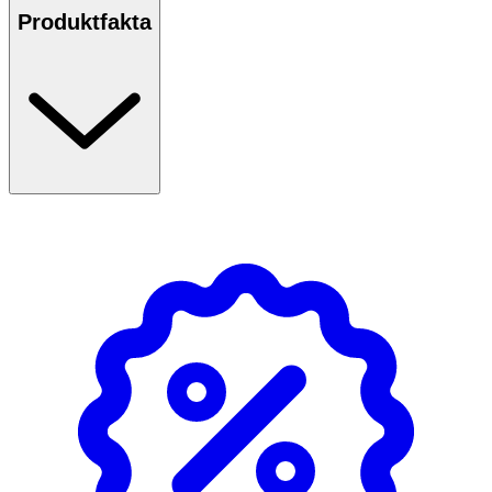
Produktfakta
Ja