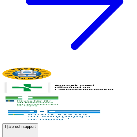
Hjälp och support