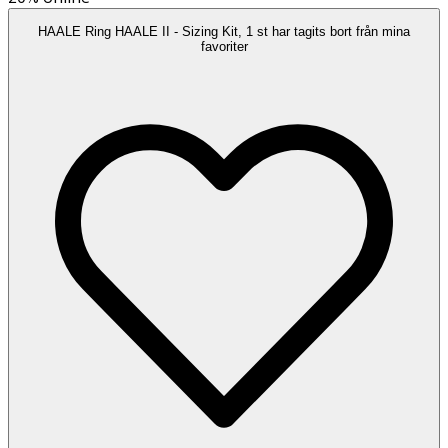
HAALE Ring HAALE II - Sizing Kit, 1 st har tagits bort från mina
favoriter