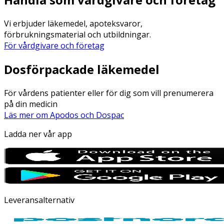
Vi erbjuder läkemedel, apoteksvaror,
förbrukningsmaterial och utbildningar.
För vårdgivare och företag
Dosförpackade läkemedel
För vårdens patienter eller för dig som vill prenumerera
på din medicin
Läs mer om Apodos och Dospac
Ladda ner vår app
Leveransalternativ