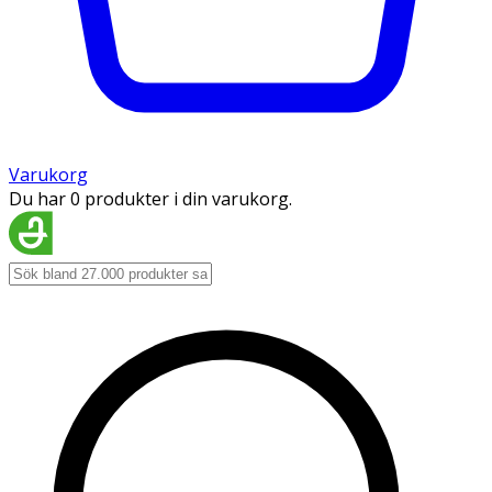
Varukorg
Du har 0 produkter i din varukorg.