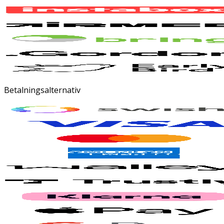
Betalningsalternativ