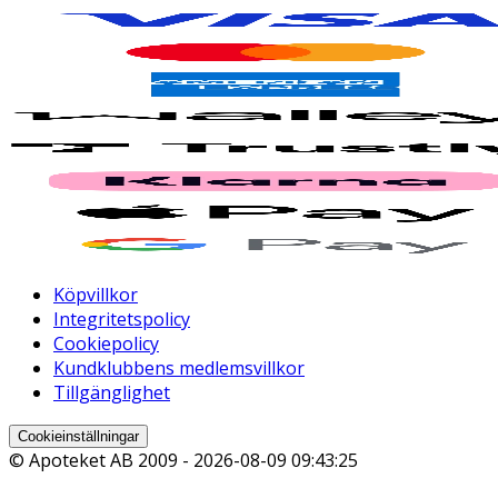
Köpvillkor
Integritetspolicy
Cookiepolicy
Kundklubbens medlemsvillkor
Tillgänglighet
Cookieinställningar
© Apoteket AB 2009 -
2026-08-09 09:43:25