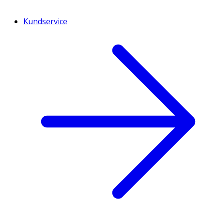
Kundservice