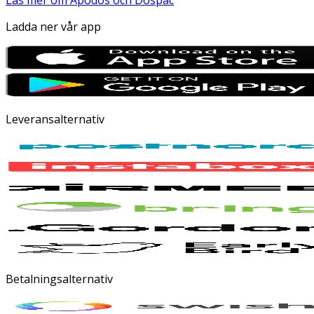
Ladda ner vår app
Leveransalternativ
Betalningsalternativ