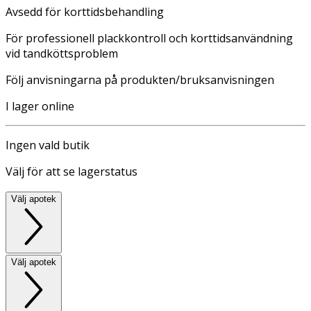
Avsedd för korttidsbehandling
För professionell plackkontroll och korttidsanvändning
vid tandköttsproblem
Följ anvisningarna på produkten/bruksanvisningen
I lager online
Ingen vald butik
Välj för att se lagerstatus
Välj apotek
Välj apotek