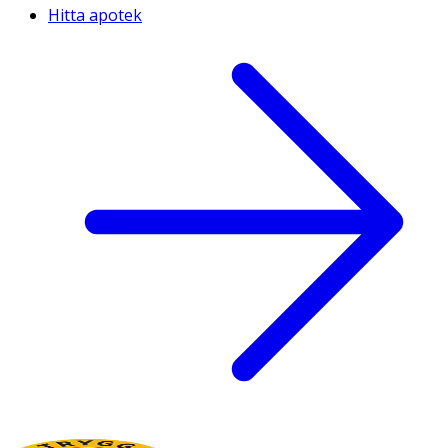
Hitta apotek