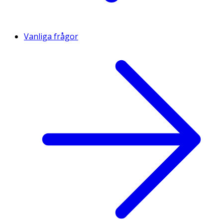
Vanliga frågor