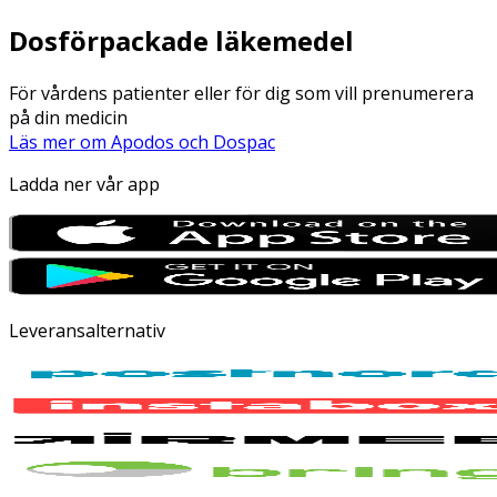
Dosförpackade läkemedel
För vårdens patienter eller för dig som vill prenumerera
på din medicin
Läs mer om Apodos och Dospac
Ladda ner vår app
Leveransalternativ