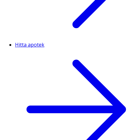
Hitta apotek