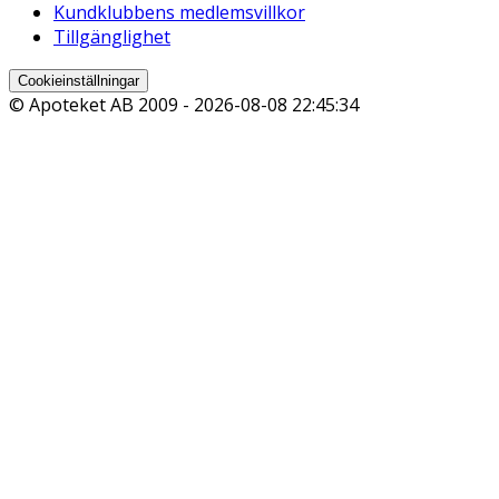
Kundklubbens medlemsvillkor
Tillgänglighet
Cookieinställningar
© Apoteket AB 2009 -
2026-08-08 22:45:34