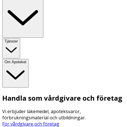
Tjänster
Om Apoteket
Handla som vårdgivare och företag
Vi erbjuder läkemedel, apoteksvaror,
förbrukningsmaterial och utbildningar.
För vårdgivare och företag