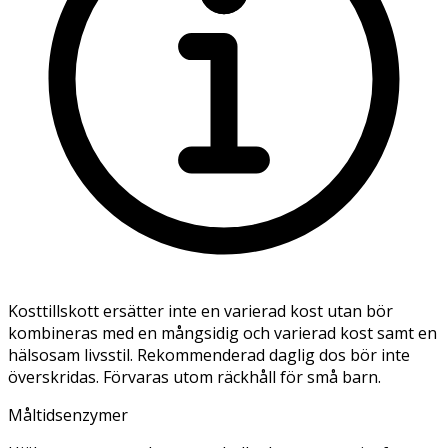
Kosttillskott ersätter inte en varierad kost utan bör
kombineras med en mångsidig och varierad kost samt en
hälsosam livsstil. Rekommenderad daglig dos bör inte
överskridas. Förvaras utom räckhåll för små barn.
Måltidsenzymer