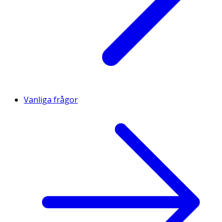
Vanliga frågor