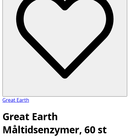
Great Earth
Great Earth
Måltidsenzymer, 60 st