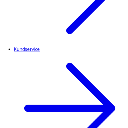
Kundservice