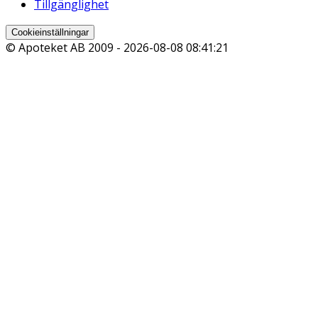
Tillgänglighet
Cookieinställningar
© Apoteket AB 2009 -
2026-08-08 08:41:21