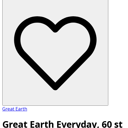
Great Earth
Great Earth Everyday, 60 st