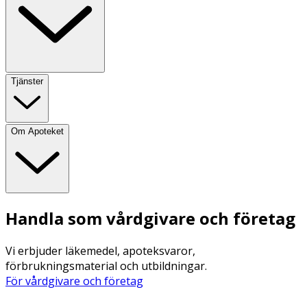
Tjänster
Om Apoteket
Handla som vårdgivare och företag
Vi erbjuder läkemedel, apoteksvaror,
förbrukningsmaterial och utbildningar.
För vårdgivare och företag