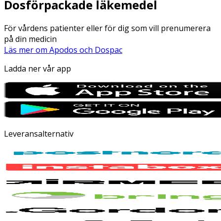
Dosförpackade läkemedel
För vårdens patienter eller för dig som vill prenumerera
på din medicin
Läs mer om Apodos och Dospac
Ladda ner vår app
Leveransalternativ