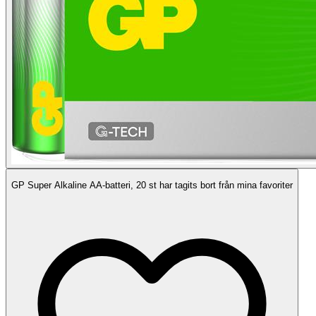
GP Super Alkaline AA-batteri, 20 st har tagits bort från mina favoriter