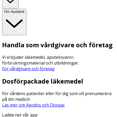
Om Apoteket
Handla som vårdgivare och företag
Vi erbjuder läkemedel, apoteksvaror,
förbrukningsmaterial och utbildningar.
För vårdgivare och företag
Dosförpackade läkemedel
För vårdens patienter eller för dig som vill prenumerera
på din medicin
Läs mer om Apodos och Dospac
Ladda ner vår app