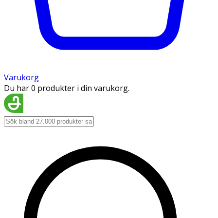
Varukorg
Du har 0 produkter i din varukorg.