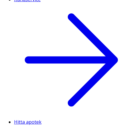
Hitta apotek