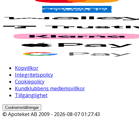
Köpvillkor
Integritetspolicy
Cookiepolicy
Kundklubbens medlemsvillkor
Tillgänglighet
Cookieinställningar
© Apoteket AB 2009 -
2026-08-07 01:27:43