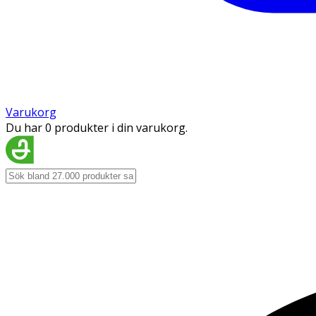
Varukorg
Du har 0 produkter i din varukorg.