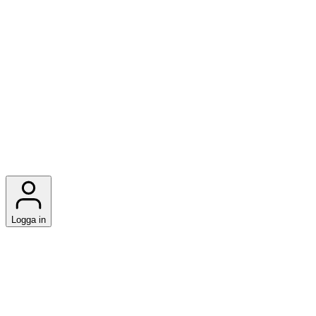
Logga in