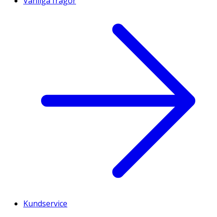
Vanliga frågor
Kundservice