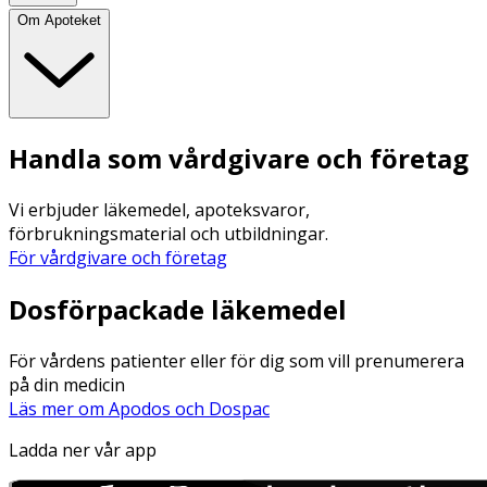
Om Apoteket
Handla som vårdgivare och företag
Vi erbjuder läkemedel, apoteksvaror,
förbrukningsmaterial och utbildningar.
För vårdgivare och företag
Dosförpackade läkemedel
För vårdens patienter eller för dig som vill prenumerera
på din medicin
Läs mer om Apodos och Dospac
Ladda ner vår app