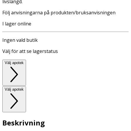
livslängd.
Följ anvisningarna på produkten/bruksanvisningen
I lager online
Ingen vald butik
Välj för att se lagerstatus
Välj apotek
Välj apotek
Beskrivning