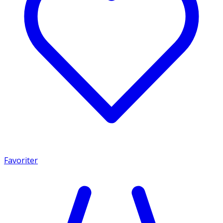
Favoriter