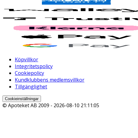
Köpvillkor
Integritetspolicy
Cookiepolicy
Kundklubbens medlemsvillkor
Tillgänglighet
Cookieinställningar
© Apoteket AB 2009 -
2026-08-10 21:11:05