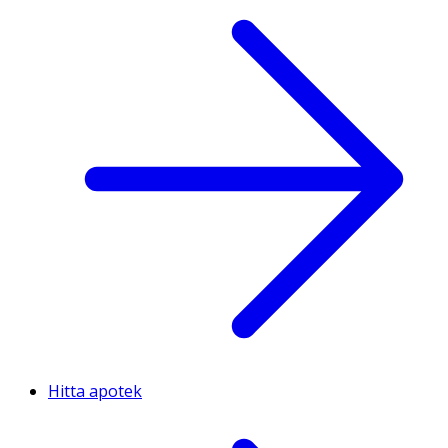
Hitta apotek