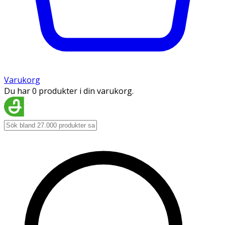
Varukorg
Du har 0 produkter i din varukorg.