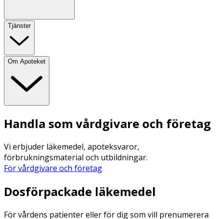
Tjänster
Om Apoteket
Handla som vårdgivare och företag
Vi erbjuder läkemedel, apoteksvaror,
förbrukningsmaterial och utbildningar.
För vårdgivare och företag
Dosförpackade läkemedel
För vårdens patienter eller för dig som vill prenumerera