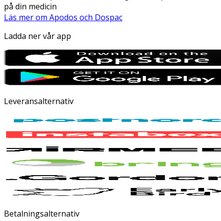
på din medicin
Läs mer om Apodos och Dospac
Ladda ner vår app
Leveransalternativ
Betalningsalternativ