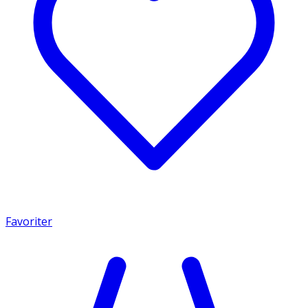
Favoriter