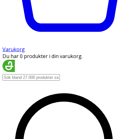
Varukorg
Du har 0 produkter i din varukorg.