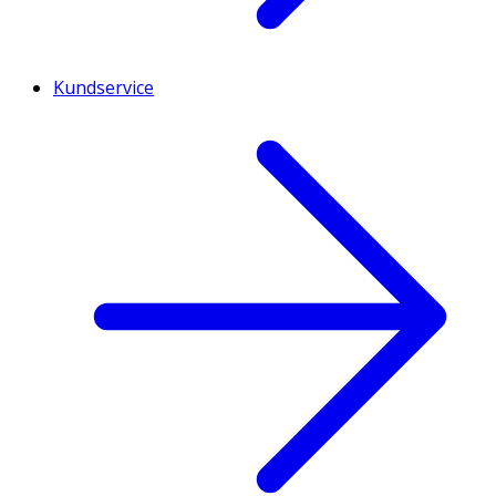
Kundservice