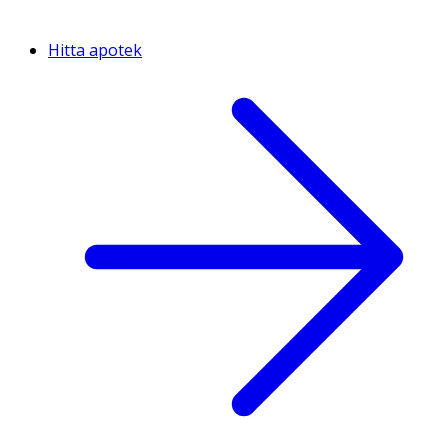
Hitta apotek