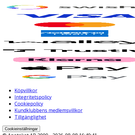
Köpvillkor
Integritetspolicy
Cookiepolicy
Kundklubbens medlemsvillkor
Tillgänglighet
Cookieinställningar