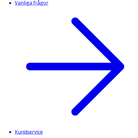
Vanliga frågor
Kundservice