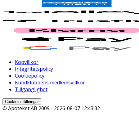
Köpvillkor
Integritetspolicy
Cookiepolicy
Kundklubbens medlemsvillkor
Tillgänglighet
Cookieinställningar
© Apoteket AB 2009 -
2026-08-07 12:43:32