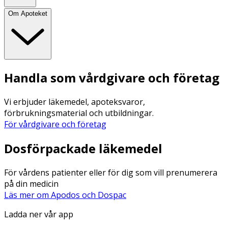
Om Apoteket
Handla som vårdgivare och företag
Vi erbjuder läkemedel, apoteksvaror,
förbrukningsmaterial och utbildningar.
För vårdgivare och företag
Dosförpackade läkemedel
För vårdens patienter eller för dig som vill prenumerera
på din medicin
Läs mer om Apodos och Dospac
Ladda ner vår app