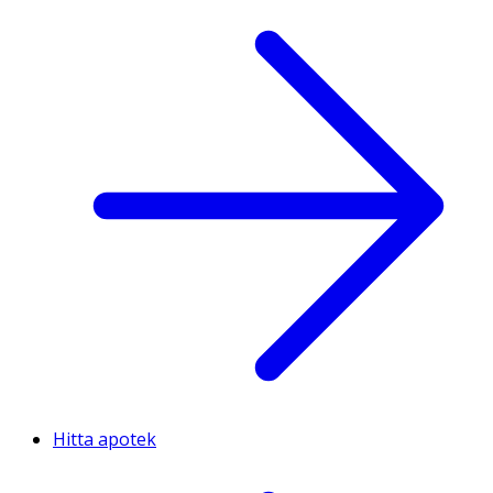
Hitta apotek