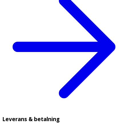
Leverans & betalning