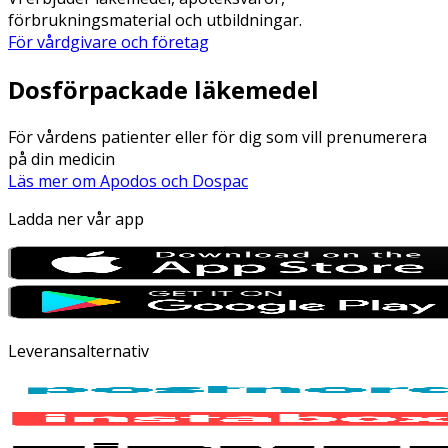
förbrukningsmaterial och utbildningar.
För vårdgivare och företag
Dosförpackade läkemedel
För vårdens patienter eller för dig som vill prenumerera
på din medicin
Läs mer om Apodos och Dospac
Ladda ner vår app
Leveransalternativ