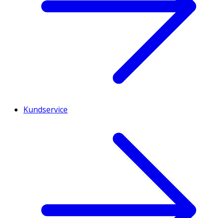
Kundservice