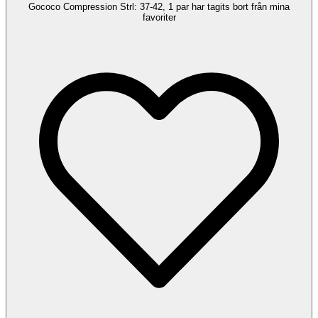
Gococo Compression Strl: 37-42, 1 par har tagits bort från mina
favoriter