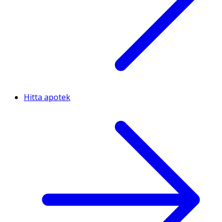
Hitta apotek