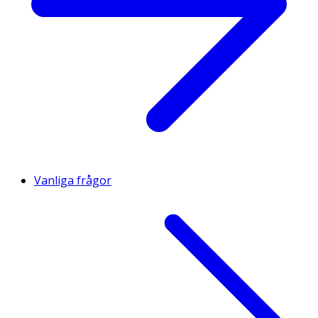
Vanliga frågor