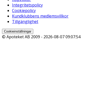
Integritetspolicy
Cookiepolicy
Kundklubbens medlemsvillkor
Tillgänglighet
Cookieinställningar
© Apoteket AB 2009 -
2026-08-07 09:07:54