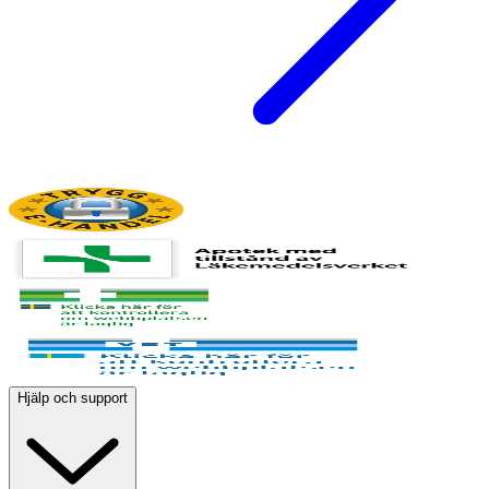
Hjälp och support