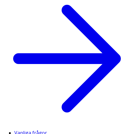
Vanliga frågor