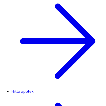
Hitta apotek