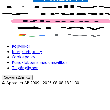
Köpvillkor
Integritetspolicy
Cookiepolicy
Kundklubbens medlemsvillkor
Tillgänglighet
Cookieinställningar
© Apoteket AB 2009 -
2026-08-08 18:31:30