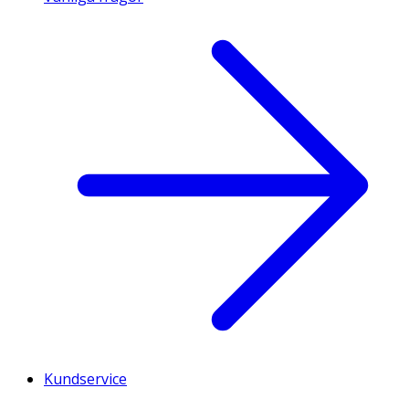
Kundservice