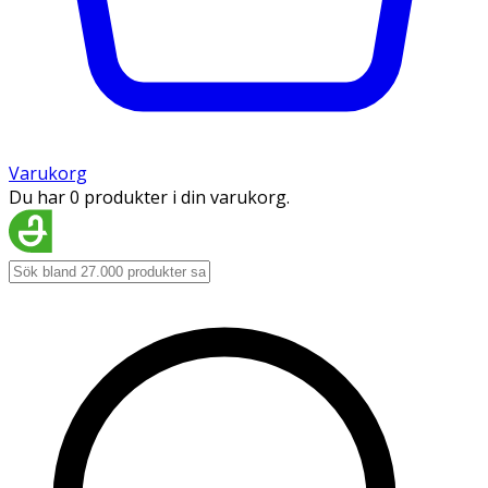
Varukorg
Du har 0 produkter i din varukorg.