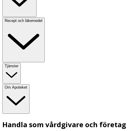
Recept och läkemedel
Tjänster
Om Apoteket
Handla som vårdgivare och företag