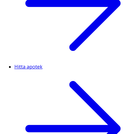
Hitta apotek