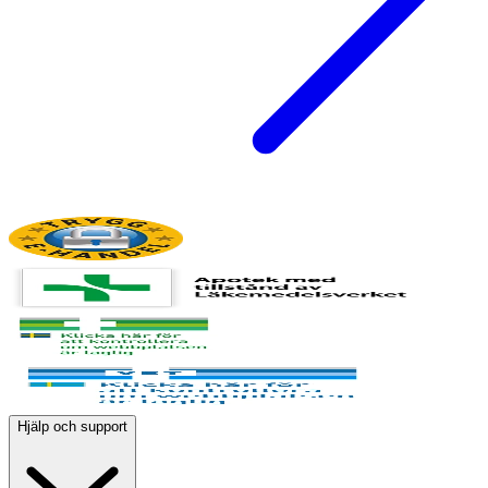
Hjälp och support