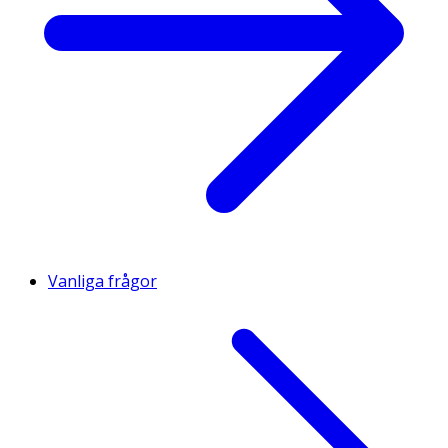
Vanliga frågor