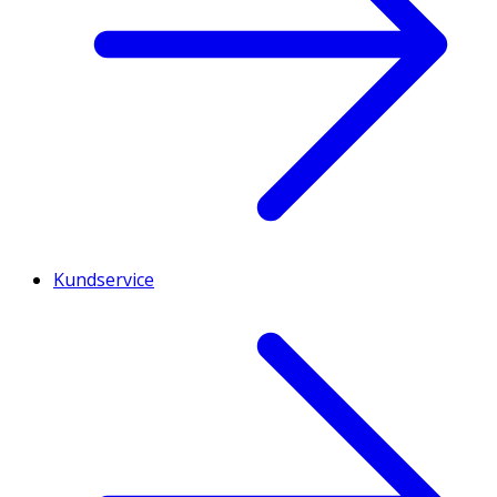
Kundservice