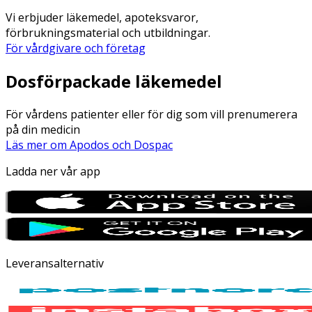
Vi erbjuder läkemedel, apoteksvaror,
förbrukningsmaterial och utbildningar.
För vårdgivare och företag
Dosförpackade läkemedel
För vårdens patienter eller för dig som vill prenumerera
på din medicin
Läs mer om Apodos och Dospac
Ladda ner vår app
Leveransalternativ