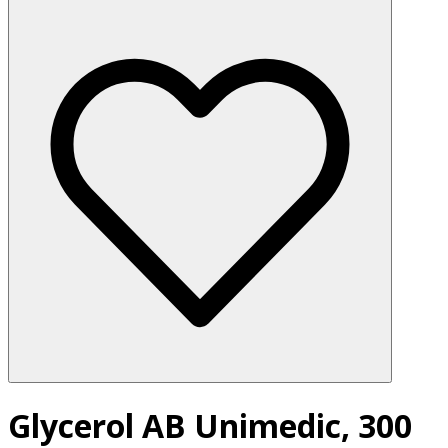
Glycerol AB Unimedic, 300