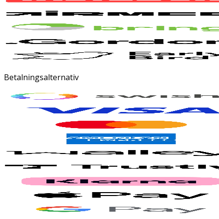
Betalningsalternativ