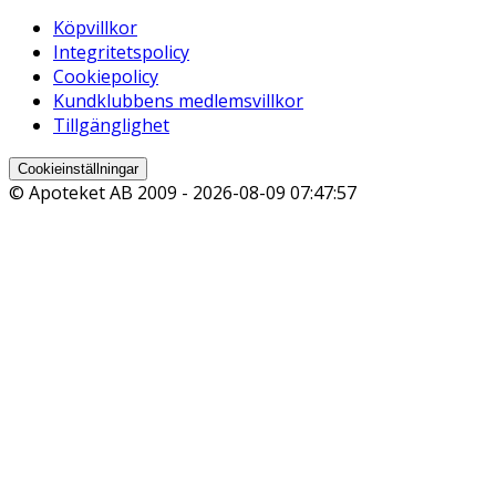
Köpvillkor
Integritetspolicy
Cookiepolicy
Kundklubbens medlemsvillkor
Tillgänglighet
Cookieinställningar
© Apoteket AB 2009 -
2026-08-09 07:47:57