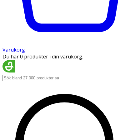
Varukorg
Du har 0 produkter i din varukorg.