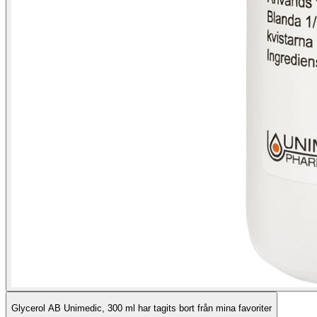
Glycerol AB Unimedic, 300 ml har tagits bort från mina favoriter