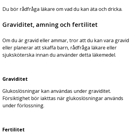
Du bör rådfråga läkare om vad du kan äta och dricka.
Graviditet, amning och fertilitet
Om du är gravid eller ammar, tror att du kan vara gravid
eller planerar att skaffa barn, rådfråga läkare eller
sjuksköterska innan du använder detta läkemedel.
Graviditet
Glukoslösningar kan användas under graviditet.
Försiktighet bör iakttas när glukoslösningar används
under förlossning.
Fertilitet