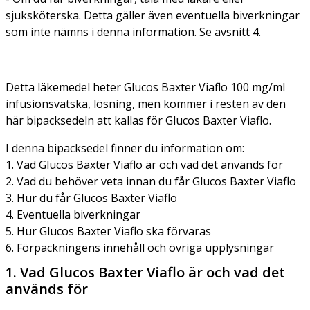
sjuksköterska. Detta gäller även eventuella biverkningar
som inte nämns i denna information. Se avsnitt 4.
Detta läkemedel heter Glucos Baxter Viaflo 100 mg/ml
infusionsvätska, lösning, men kommer i resten av den
här bipacksedeln att kallas för Glucos Baxter Viaflo.
I denna bipacksedel finner du information om:
1. Vad Glucos Baxter Viaflo är och vad det används för
2. Vad du behöver veta innan du får Glucos Baxter Viaflo
3. Hur du får Glucos Baxter Viaflo
4. Eventuella biverkningar
5. Hur Glucos Baxter Viaflo ska förvaras
6. Förpackningens innehåll och övriga upplysningar
1. Vad Glucos Baxter Viaflo är och vad det
används för