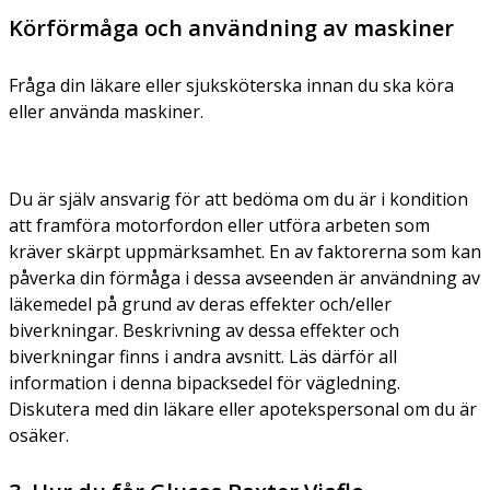
Körförmåga och användning av maskiner
Fråga din läkare eller sjuksköterska innan du ska köra
eller använda maskiner.
Du är själv ansvarig för att bedöma om du är i kondition
att framföra motorfordon eller utföra arbeten som
kräver skärpt uppmärksamhet. En av faktorerna som kan
påverka din förmåga i dessa avseenden är användning av
läkemedel på grund av deras effekter och/eller
biverkningar. Beskrivning av dessa effekter och
biverkningar finns i andra avsnitt. Läs därför all
information i denna bipacksedel för vägledning.
Diskutera med din läkare eller apotekspersonal om du är
osäker.