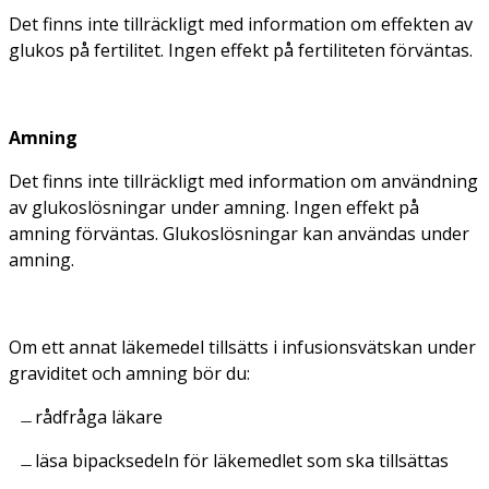
Det finns inte tillräckligt med information om effekten av
glukos på fertilitet. Ingen effekt på fertiliteten förväntas.
Amning
Det finns inte tillräckligt med information om användning
av glukoslösningar under amning. Ingen effekt på
amning förväntas. Glukoslösningar kan användas under
amning.
Om ett annat läkemedel tillsätts i infusionsvätskan under
graviditet och amning bör du:
rådfråga läkare
läsa bipacksedeln för läkemedlet som ska tillsättas