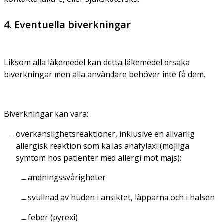
4. Eventuella biverkningar
Liksom alla läkemedel kan detta läkemedel orsaka
biverkningar men alla användare behöver inte få dem.
Biverkningar kan vara:
överkänslighetsreaktioner, inklusive en allvarlig
allergisk reaktion som kallas anafylaxi (möjliga
symtom hos patienter med allergi mot majs):
andningssvårigheter
svullnad av huden i ansiktet, läpparna och i halsen
feber (pyrexi)