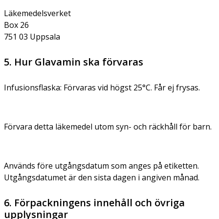
Läkemedelsverket
Box 26
751 03 Uppsala
5. Hur Glavamin ska förvaras
Infusionsflaska: Förvaras vid högst 25°C. Får ej frysas.
Förvara detta läkemedel utom syn- och räckhåll för barn.
Används före utgångsdatum som anges på etiketten.
Utgångsdatumet är den sista dagen i angiven månad.
6. Förpackningens innehåll och övriga
upplysningar