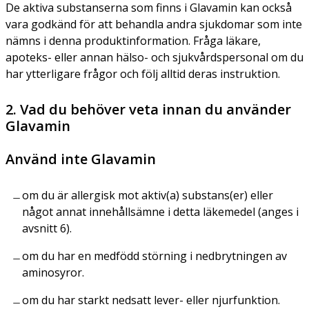
De aktiva substanserna som finns i Glavamin kan också
vara godkänd för att behandla andra sjukdomar som inte
nämns i denna produktinformation. Fråga läkare,
apoteks- eller annan hälso- och sjukvårdspersonal om du
har ytterligare frågor och följ alltid deras instruktion.
2. Vad du behöver veta innan du använder
Glavamin
Använd inte Glavamin
om du är allergisk mot aktiv(a) substans(er) eller
något annat innehållsämne i detta läkemedel (anges i
avsnitt 6).
om du har en medfödd störning i nedbrytningen av
aminosyror.
om du har starkt nedsatt lever- eller njurfunktion.