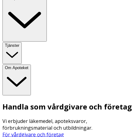
Tjänster
Om Apoteket
Handla som vårdgivare och företag
Vi erbjuder läkemedel, apoteksvaror,
förbrukningsmaterial och utbildningar.
För vårdgivare och företag