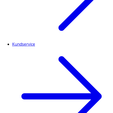
Kundservice