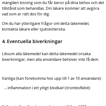
mängden lösning som du får beror på dina behov och det
tillstånd som behandlas. Din läkare kommer att avgöra
vad som är rätt dos för dig.
Om du har ytterligare frågor om detta läkemedel,
kontakta läkare eller sjuksköterska.
4. Eventuella biverkningar
Liksom alla läkemedel kan detta läkemedel orsaka
biverkningar, men alla användare behöver inte få dem.
Vanliga (kan förekomma hos upp till 1 av 10 användare):
inflammation i ett ytligt blodkärl (tromboflebit)