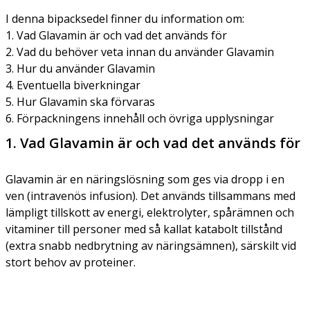
I denna bipacksedel finner du information om:
1. Vad Glavamin är och vad det används för
2. Vad du behöver veta innan du använder Glavamin
3. Hur du använder Glavamin
4. Eventuella biverkningar
5. Hur Glavamin ska förvaras
6. Förpackningens innehåll och övriga upplysningar
1. Vad Glavamin är och vad det används för
Glavamin är en näringslösning som ges via dropp i en
ven (intravenös infusion). Det används tillsammans med
lämpligt tillskott av energi, elektrolyter, spårämnen och
vitaminer till personer med så kallat katabolt tillstånd
(extra snabb nedbrytning av näringsämnen), särskilt vid
stort behov av proteiner.