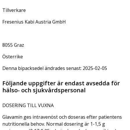
Tillverkare
Fresenius Kabi Austria GmbH
8055 Graz
Österrike
Denna bipacksedel ändrades senast: 2025-02-05
Följande uppgifter är endast avsedda för
hälso- och sjukvårdspersonal
DOSERING TILL VUXNA
Glavamin ges intravenöst och doseras efter patientens
nutritionella behov. Normal dosering är 1-1,5 g