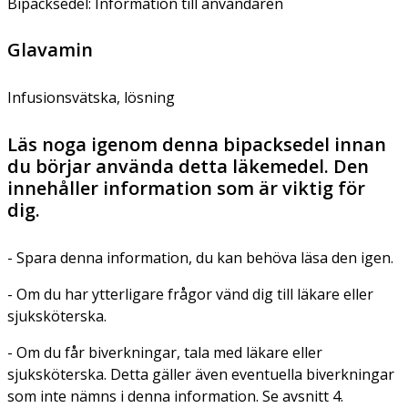
Bipacksedel: Information till användaren
Glavamin
Infusionsvätska, lösning
Läs noga igenom denna bipacksedel innan
du börjar använda detta läkemedel. Den
innehåller information som är viktig för
dig.
- Spara denna information, du kan behöva läsa den igen.
- Om du har ytterligare frågor vänd dig till läkare eller
sjuksköterska.
- Om du får biverkningar, tala med läkare eller
sjuksköterska. Detta gäller även eventuella biverkningar
som inte nämns i denna information. Se avsnitt 4.