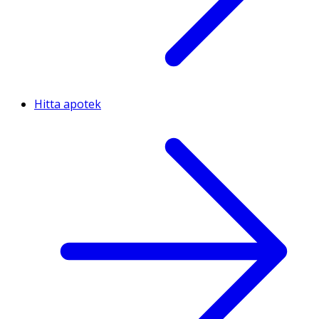
Hitta apotek