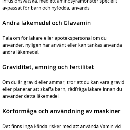
infusionsvätska, med ett aminosyramönster speciellt
avpassat för barn och nyfödda, används.
Andra läkemedel och Glavamin
Tala om för läkare eller apotekspersonal om du
använder, nyligen har använt eller kan tänkas använda
andra läkemedel.
Graviditet, amning och fertilitet
Om du är gravid eller ammar, tror att du kan vara gravid
eller planerar att skaffa barn, rådfråga läkare innan du
använder detta läkemedel.
Körförmåga och användning av maskiner
Det finns inga kända risker med att använda Vamin vid