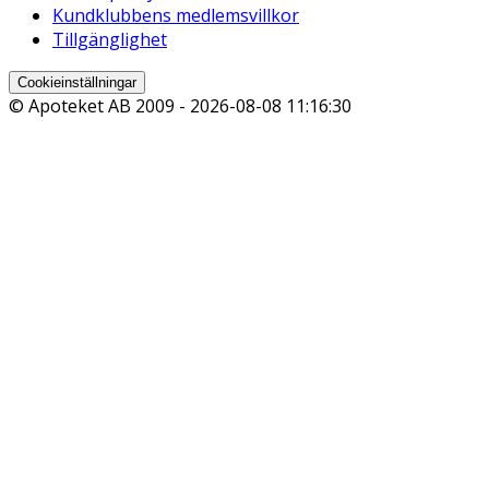
Kundklubbens medlemsvillkor
Tillgänglighet
Cookieinställningar
© Apoteket AB 2009 -
2026-08-08 11:16:30