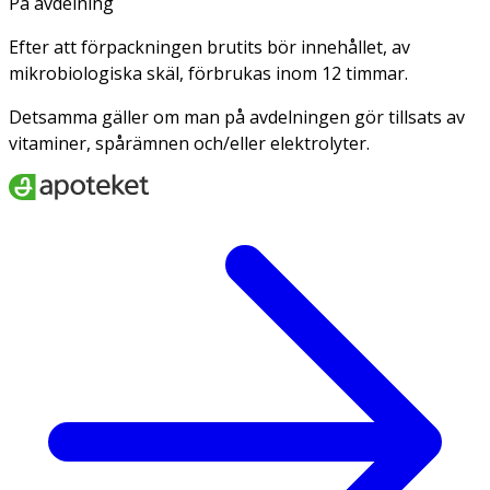
På avdelning
Efter att förpackningen brutits bör innehållet, av
mikrobiologiska skäl, förbrukas inom 12 timmar.
Detsamma gäller om man på avdelningen gör tillsats av
vitaminer, spårämnen och/eller elektrolyter.