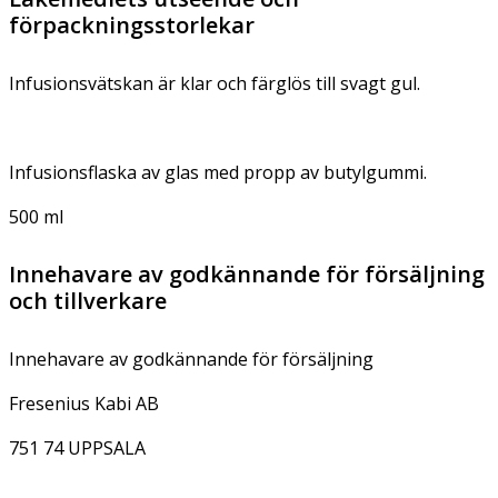
förpackningsstorlekar
Infusionsvätskan är klar och färglös till svagt gul.
Infusionsflaska av glas med propp av butylgummi.
500 ml
Innehavare av godkännande för försäljning
och tillverkare
Innehavare av godkännande för försäljning
Fresenius Kabi AB
751 74 UPPSALA