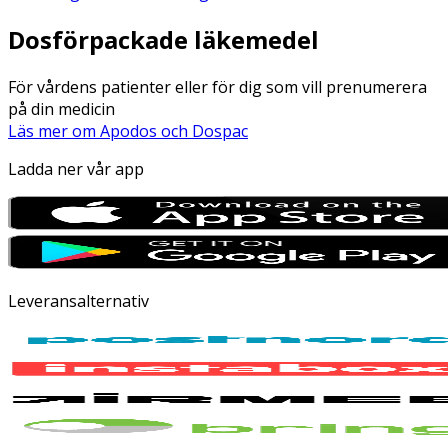
Dosförpackade läkemedel
För vårdens patienter eller för dig som vill prenumerera
på din medicin
Läs mer om Apodos och Dospac
Ladda ner vår app
Leveransalternativ