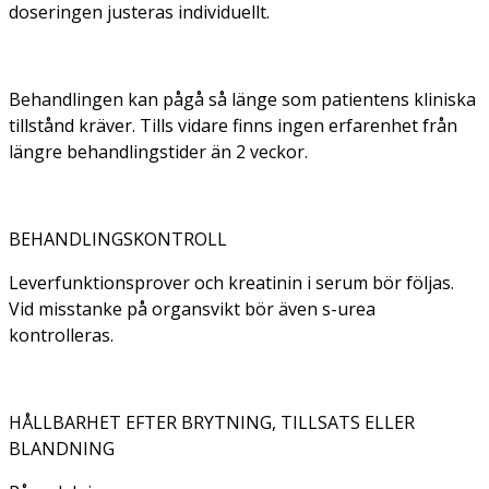
doseringen justeras individuellt.
Behandlingen kan pågå så länge som patientens kliniska
tillstånd kräver. Tills vidare finns ingen erfarenhet från
längre behandlingstider än 2 veckor.
BEHANDLINGSKONTROLL
Leverfunktionsprover och kreatinin i serum bör följas.
Vid misstanke på organsvikt bör även s-urea
kontrolleras.
HÅLLBARHET EFTER BRYTNING, TILLSATS ELLER
BLANDNING