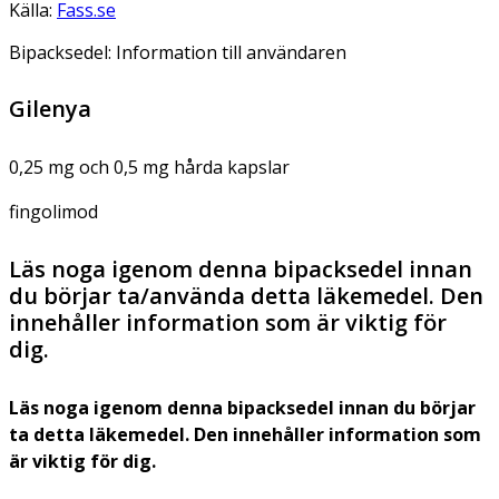
Källa:
Fass.se
Bipacksedel: Information till användaren
Gilenya
0,25 mg och 0,5 mg hårda kapslar
fingolimod
Läs noga igenom denna bipacksedel innan
du börjar ta/använda detta läkemedel. Den
innehåller information som är viktig för
dig.
Läs noga igenom denna bipacksedel innan du börjar
ta detta läkemedel. Den innehåller information som
är viktig för dig.