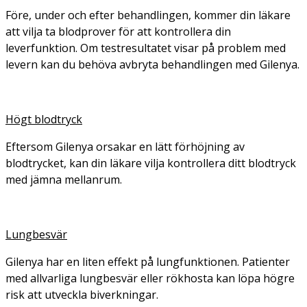
Före, under och efter behandlingen, kommer din läkare
att vilja ta blodprover för att kontrollera din
leverfunktion. Om testresultatet visar på problem med
levern kan du behöva avbryta behandlingen med Gilenya.
Högt blodtryck
Eftersom Gilenya orsakar en lätt förhöjning av
blodtrycket, kan din läkare vilja kontrollera ditt blodtryck
med jämna mellanrum.
Lungbesvär
Gilenya har en liten effekt på lungfunktionen. Patienter
med allvarliga lungbesvär eller rökhosta kan löpa högre
risk att utveckla biverkningar.