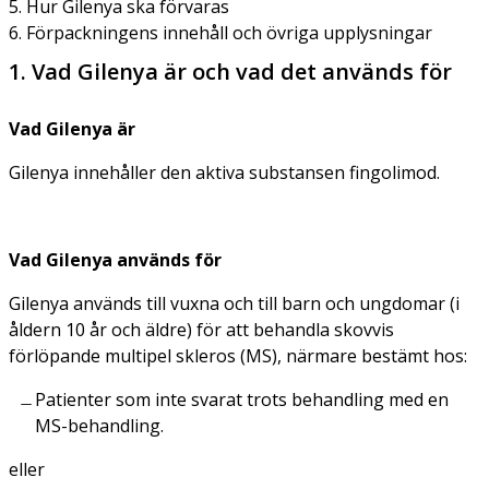
5. Hur Gilenya ska förvaras
6. Förpackningens innehåll och övriga upplysningar
1. Vad Gilenya är och vad det används för
Vad Gilenya är
Gilenya innehåller den aktiva substansen fingolimod.
Vad Gilenya används för
Gilenya används till vuxna och till barn och ungdomar (i
åldern 10 år och äldre) för att behandla skovvis
förlöpande multipel skleros (MS), närmare bestämt hos:
Patienter som inte svarat trots behandling med en
MS-behandling.
eller