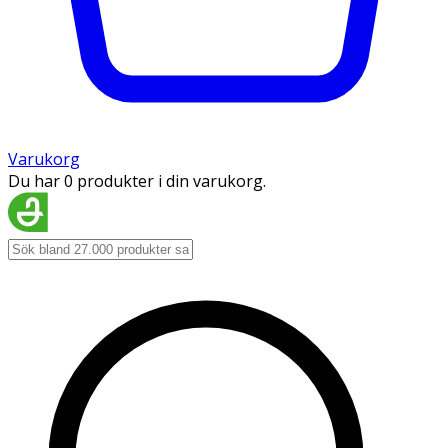
Varukorg
Du har 0 produkter i din varukorg.