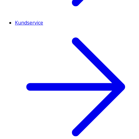
Kundservice