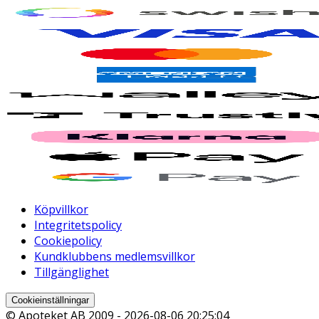
Köpvillkor
Integritetspolicy
Cookiepolicy
Kundklubbens medlemsvillkor
Tillgänglighet
Cookieinställningar
© Apoteket AB 2009 -
2026-08-06 20:25:04