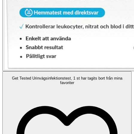
Get Tested Urinvägsinfektionstest, 1 st har tagits bort från mina
favoriter