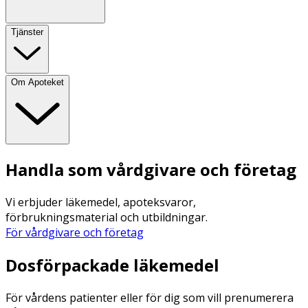
Tjänster
Om Apoteket
Handla som vårdgivare och företag
Vi erbjuder läkemedel, apoteksvaror,
förbrukningsmaterial och utbildningar.
För vårdgivare och företag
Dosförpackade läkemedel
För vårdens patienter eller för dig som vill prenumerera