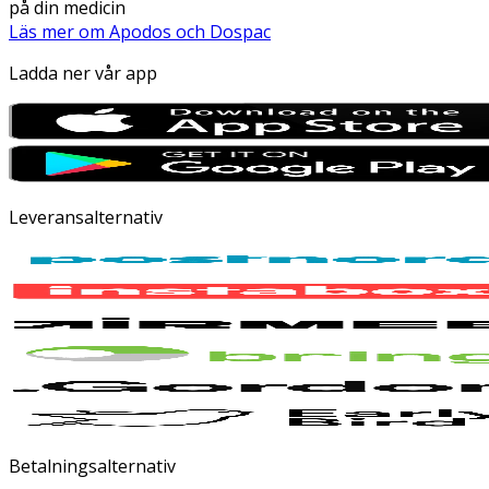
på din medicin
Läs mer om Apodos och Dospac
Ladda ner vår app
Leveransalternativ
Betalningsalternativ