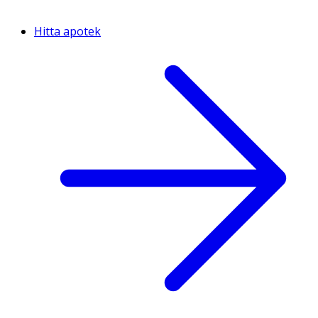
Hitta apotek