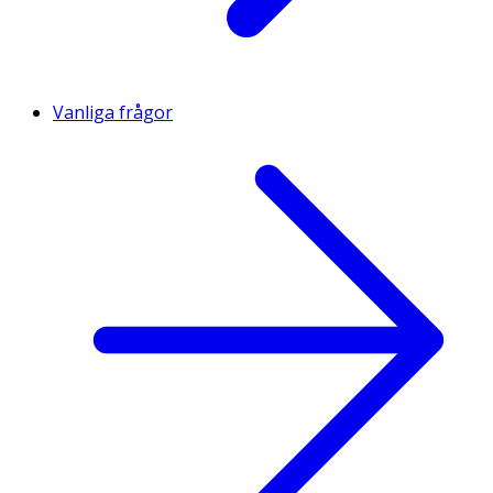
Vanliga frågor