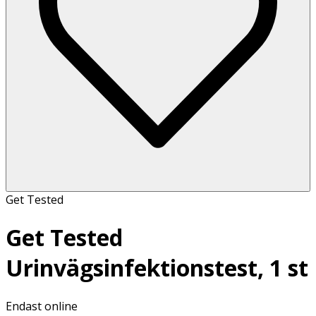
Get Tested
Get Tested
Urinvägsinfektionstest, 1 st
Endast online