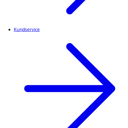
Kundservice