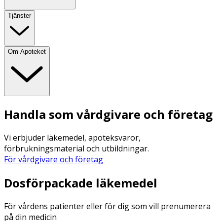
Tjänster
Om Apoteket
Handla som vårdgivare och företag
Vi erbjuder läkemedel, apoteksvaror,
förbrukningsmaterial och utbildningar.
För vårdgivare och företag
Dosförpackade läkemedel
För vårdens patienter eller för dig som vill prenumerera
på din medicin