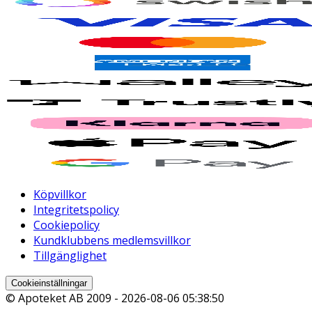
Köpvillkor
Integritetspolicy
Cookiepolicy
Kundklubbens medlemsvillkor
Tillgänglighet
Cookieinställningar
© Apoteket AB 2009 -
2026-08-06 05:38:50