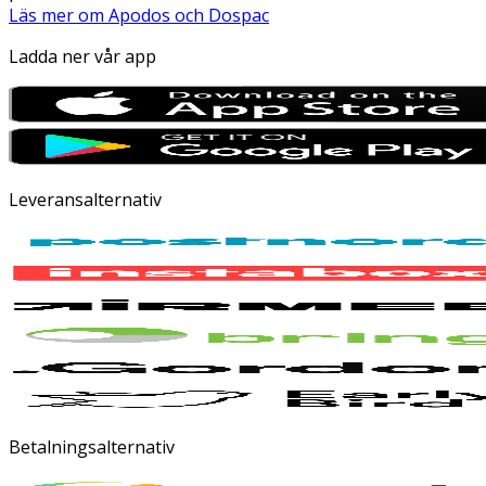
Läs mer om Apodos och Dospac
Ladda ner vår app
Leveransalternativ
Betalningsalternativ