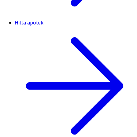
Hitta apotek