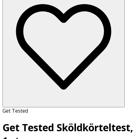
Get Tested
Get Tested Sköldkörteltest,