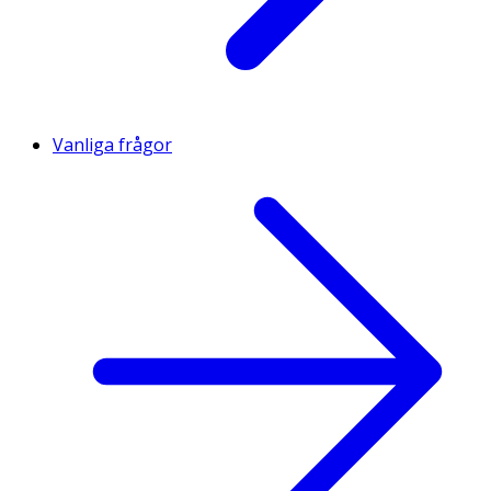
Vanliga frågor