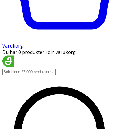
Varukorg
Du har 0 produkter i din varukorg.