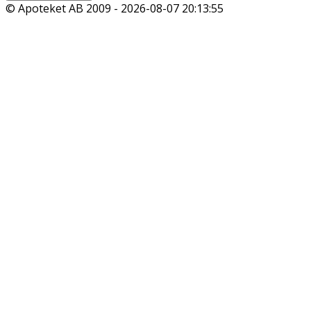
© Apoteket AB 2009 -
2026-08-07 20:13:55