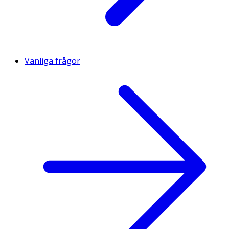
Vanliga frågor