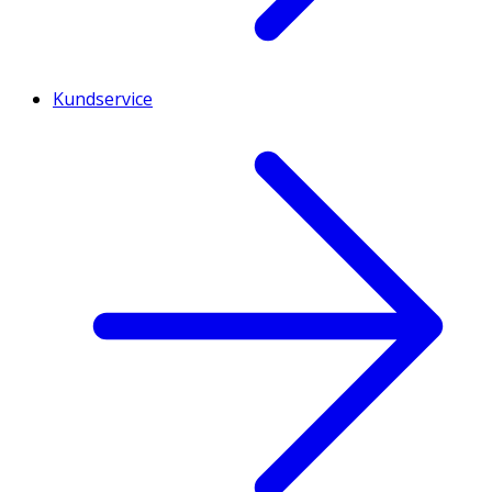
Kundservice