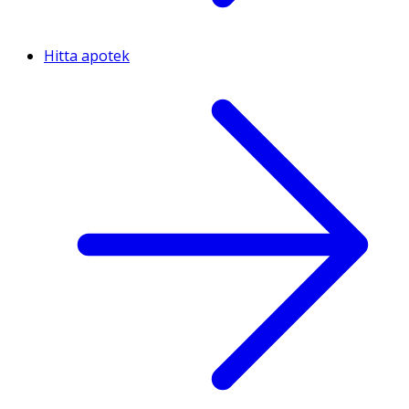
Hitta apotek