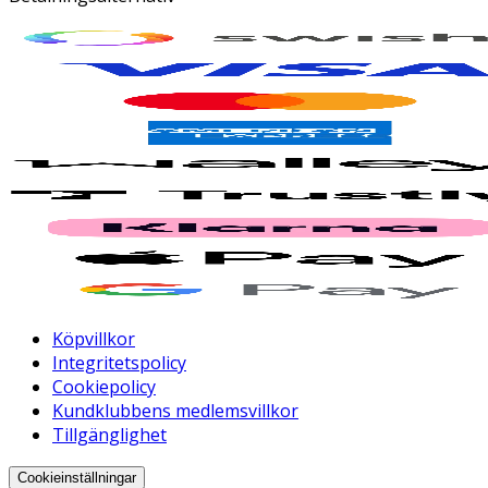
Köpvillkor
Integritetspolicy
Cookiepolicy
Kundklubbens medlemsvillkor
Tillgänglighet
Cookieinställningar