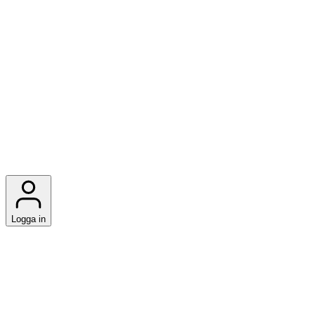
Logga in