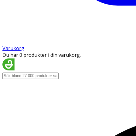
Varukorg
Du har 0 produkter i din varukorg.