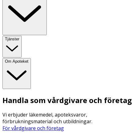
Tjänster
Om Apoteket
Handla som vårdgivare och företag
Vi erbjuder läkemedel, apoteksvaror,
förbrukningsmaterial och utbildningar.
För vårdgivare och företag