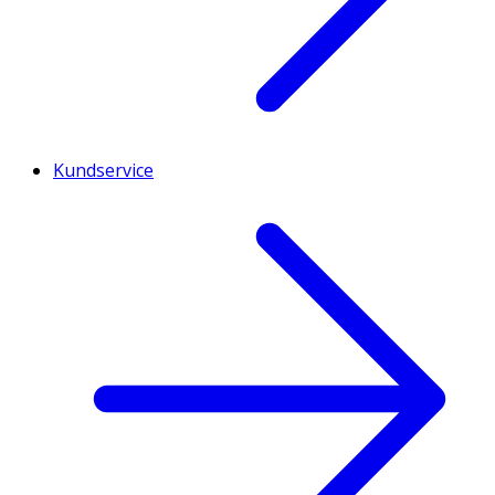
Kundservice