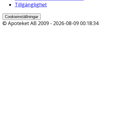
Tillgänglighet
Cookieinställningar
© Apoteket AB 2009 -
2026-08-09 00:18:34