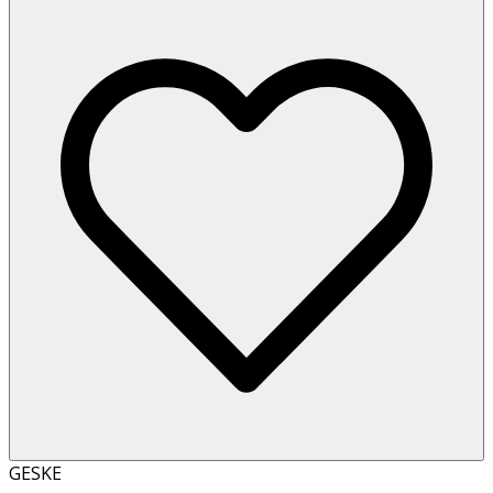
GESKE