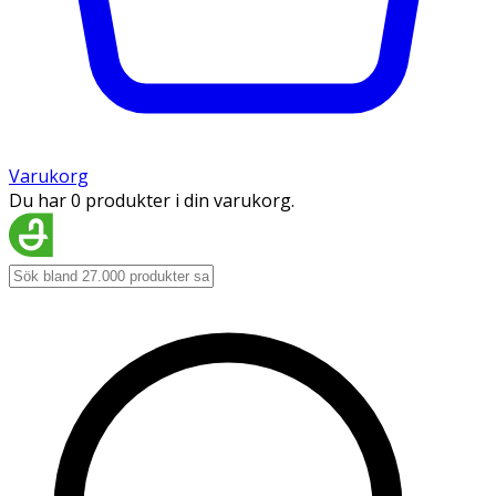
Varukorg
Du har 0 produkter i din varukorg.