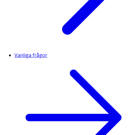
Vanliga frågor