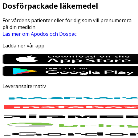
Dosförpackade läkemedel
För vårdens patienter eller för dig som vill prenumerera
på din medicin
Läs mer om Apodos och Dospac
Ladda ner vår app
Leveransalternativ