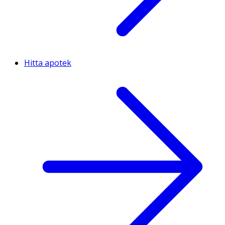
Hitta apotek