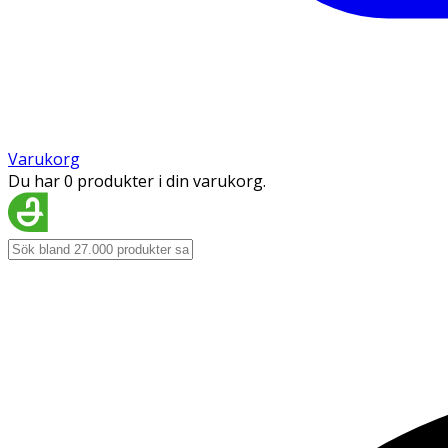
Varukorg
Du har 0 produkter i din varukorg.