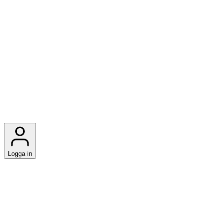
Logga in