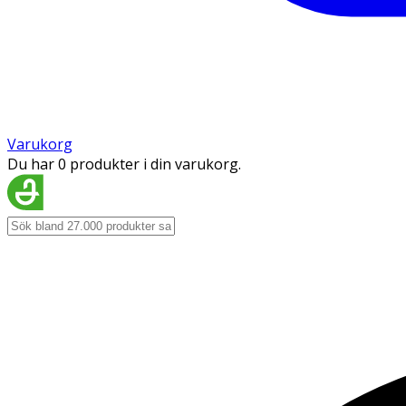
Varukorg
Du har 0 produkter i din varukorg.