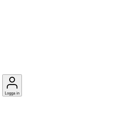
Logga in