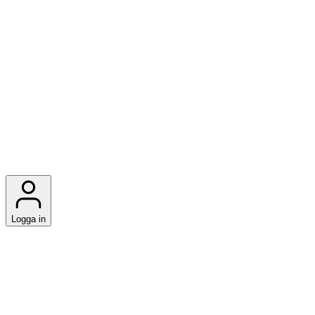
Logga in