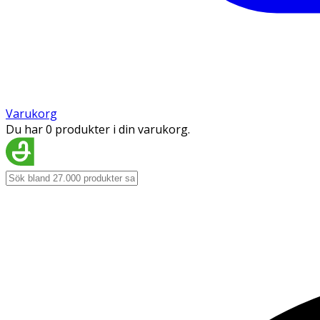
Varukorg
Du har 0 produkter i din varukorg.