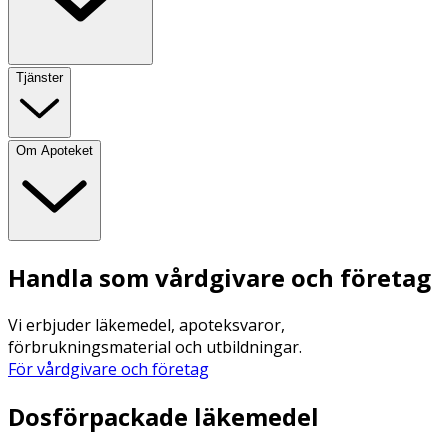
Tjänster
Om Apoteket
Handla som vårdgivare och företag
Vi erbjuder läkemedel, apoteksvaror,
förbrukningsmaterial och utbildningar.
För vårdgivare och företag
Dosförpackade läkemedel