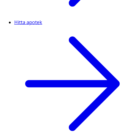
Hitta apotek