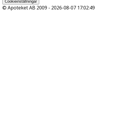
Cookieinställningar
© Apoteket AB 2009 -
2026-08-07 17:02:49