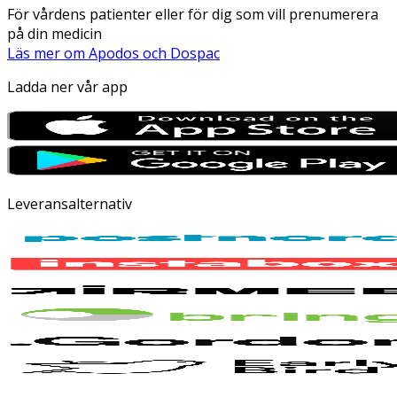
För vårdens patienter eller för dig som vill prenumerera
på din medicin
Läs mer om Apodos och Dospac
Ladda ner vår app
Leveransalternativ