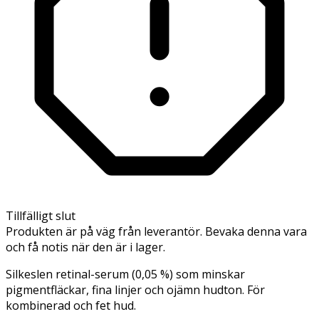
Tillfälligt slut
Produkten är på väg från leverantör. Bevaka denna vara
och få notis när den är i lager.
Silkeslen retinal-serum (0,05 %) som minskar
pigmentfläckar, fina linjer och ojämn hudton. För
kombinerad och fet hud.