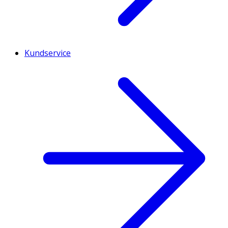
Kundservice