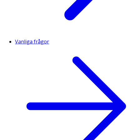
Vanliga frågor