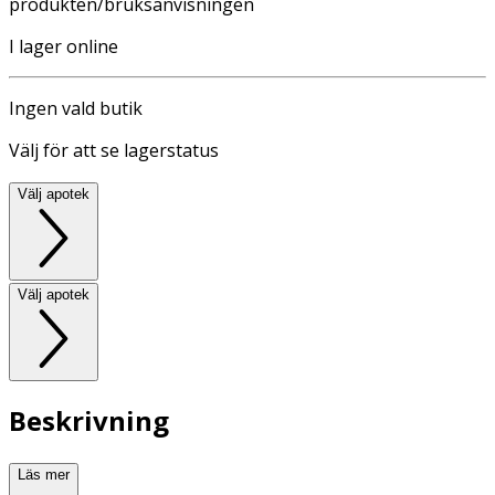
produkten/bruksanvisningen
I lager online
Ingen vald butik
Välj för att se lagerstatus
Välj apotek
Välj apotek
Beskrivning
Läs mer