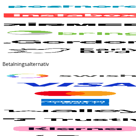
Betalningsalternativ