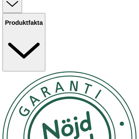
Produktfakta