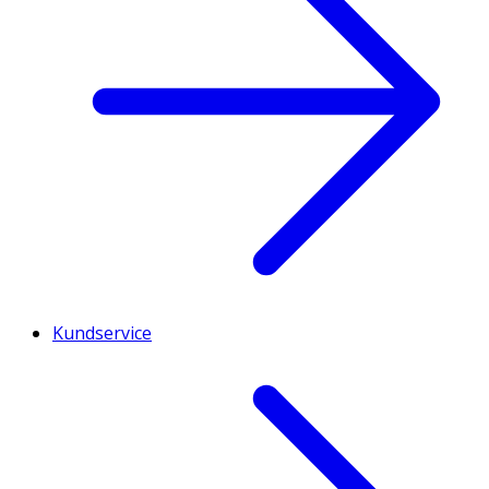
Kundservice