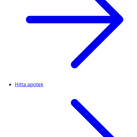
Hitta apotek