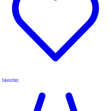
Favoriter