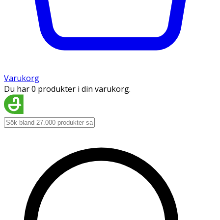
Varukorg
Du har 0 produkter i din varukorg.