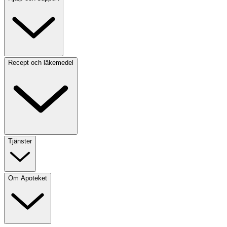
Recept och läkemedel
Tjänster
Om Apoteket