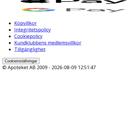
Köpvillkor
Integritetspolicy
Cookiepolicy
Kundklubbens medlemsvillkor
Tillgänglighet
Cookieinställningar
© Apoteket AB 2009 -
2026-08-09 12:51:47