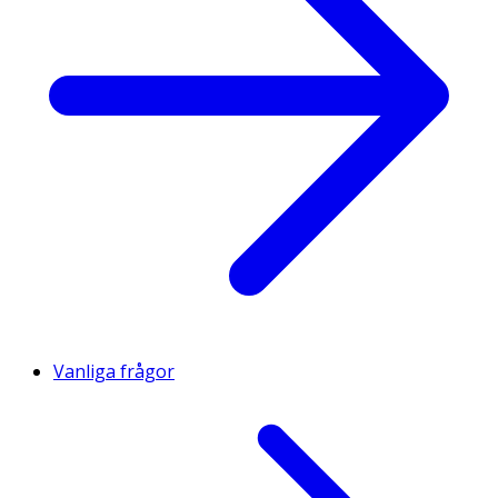
Vanliga frågor