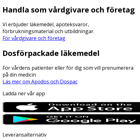
Handla som vårdgivare och företag
Vi erbjuder läkemedel, apoteksvaror,
förbrukningsmaterial och utbildningar.
För vårdgivare och företag
Dosförpackade läkemedel
För vårdens patienter eller för dig som vill prenumerera
på din medicin
Läs mer om Apodos och Dospac
Ladda ner vår app
Leveransalternativ