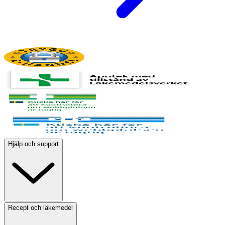
Hjälp och support
Recept och läkemedel