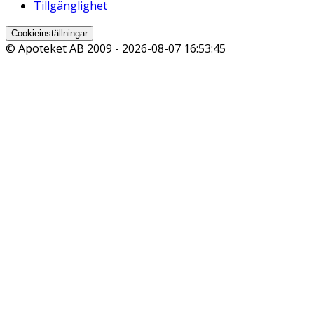
Tillgänglighet
Cookieinställningar
© Apoteket AB 2009 -
2026-08-07 16:53:45