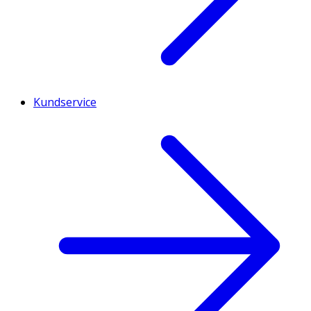
Kundservice