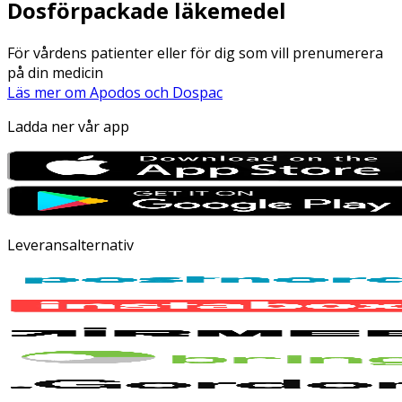
Dosförpackade läkemedel
För vårdens patienter eller för dig som vill prenumerera
på din medicin
Läs mer om Apodos och Dospac
Ladda ner vår app
Leveransalternativ