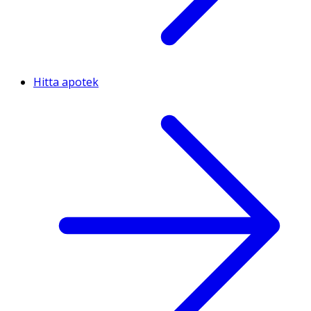
Hitta apotek