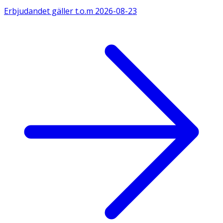
Erbjudandet gäller t.o.m
2026-08-23