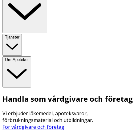
Tjänster
Om Apoteket
Handla som vårdgivare och företag
Vi erbjuder läkemedel, apoteksvaror,
förbrukningsmaterial och utbildningar.
För vårdgivare och företag