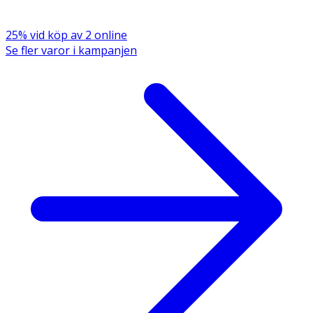
25% vid köp av 2 online
Se fler varor i kampanjen