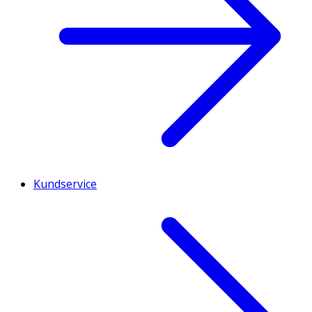
Kundservice