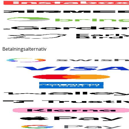
Betalningsalternativ