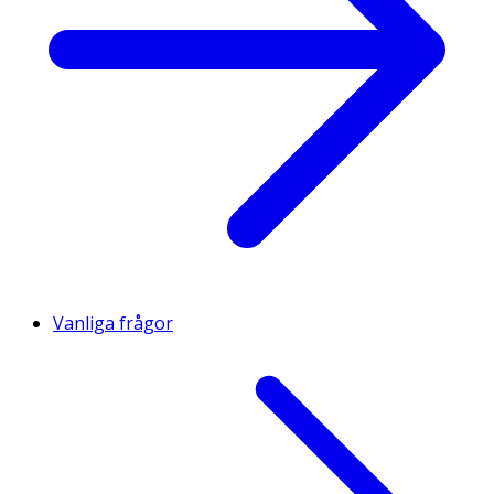
Vanliga frågor