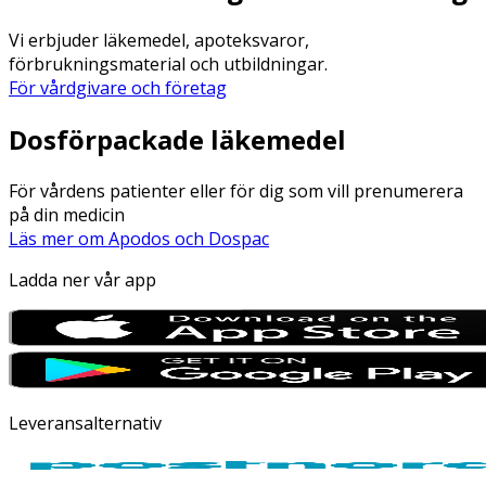
Vi erbjuder läkemedel, apoteksvaror,
förbrukningsmaterial och utbildningar.
För vårdgivare och företag
Dosförpackade läkemedel
För vårdens patienter eller för dig som vill prenumerera
på din medicin
Läs mer om Apodos och Dospac
Ladda ner vår app
Leveransalternativ