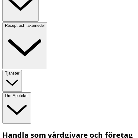
Recept och läkemedel
Tjänster
Om Apoteket
Handla som vårdgivare och företag