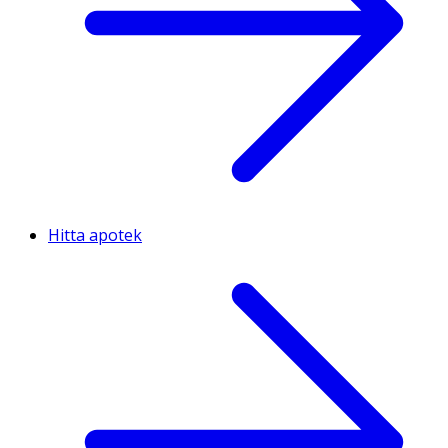
Hitta apotek