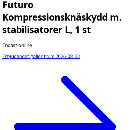
Futuro
Kompressionsknäskydd m.
stabilisatorer L, 1 st
Endast online
Erbjudandet gäller t.o.m
2026-08-23