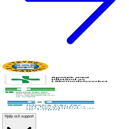
Hjälp och support