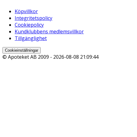
Köpvillkor
Integritetspolicy
Cookiepolicy
Kundklubbens medlemsvillkor
Tillgänglighet
Cookieinställningar
© Apoteket AB 2009 -
2026-08-08 21:09:44