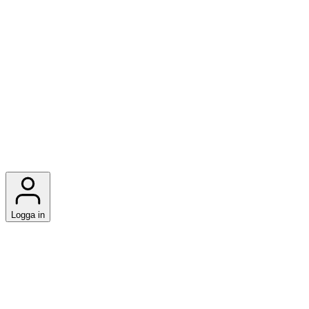
Logga in