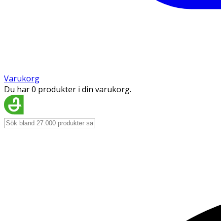
Varukorg
Du har 0 produkter i din varukorg.