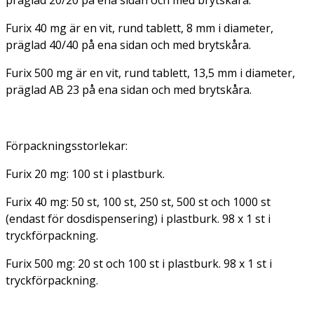
Furix 40 mg är en vit, rund tablett, 8 mm i diameter,
präglad 40/40 på ena sidan och med brytskåra.
Furix 500 mg är en vit, rund tablett, 13,5 mm i diameter,
präglad AB 23 på ena sidan och med brytskåra.
Förpackningsstorlekar:
Furix 20 mg: 100 st i plastburk.
Furix 40 mg: 50 st, 100 st, 250 st, 500 st och 1000 st
(endast för dosdispensering) i plastburk. 98 x 1 st i
tryckförpackning.
Furix 500 mg: 20 st och 100 st i plastburk. 98 x 1 st i
tryckförpackning.