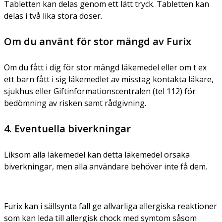
Tabletten kan delas genom ett lätt tryck. Tabletten kan
delas i två lika stora doser.
Om du använt för stor mängd av Furix
Om du fått i dig för stor mängd läkemedel eller om t ex
ett barn fått i sig läkemedlet av misstag kontakta läkare,
sjukhus eller Giftinformationscentralen (tel 112) för
bedömning av risken samt rådgivning.
4. Eventuella biverkningar
Liksom alla läkemedel kan detta läkemedel orsaka
biverkningar, men alla användare behöver inte få dem.
Furix kan i sällsynta fall ge allvarliga allergiska reaktioner
som kan leda till allergisk chock med symtom såsom