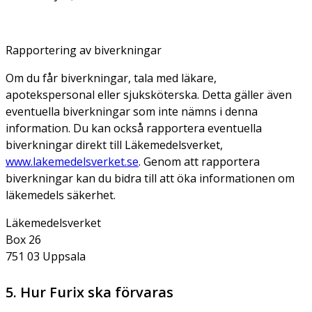
Rapportering av biverkningar
Om du får biverkningar, tala med läkare,
apotekspersonal eller sjuksköterska. Detta gäller även
eventuella biverkningar som inte nämns i denna
information. Du kan också rapportera eventuella
biverkningar direkt till Läkemedelsverket,
www.lakemedelsverket.se
. Genom att rapportera
biverkningar kan du bidra till att öka informationen om
läkemedels säkerhet.
Läkemedelsverket
Box 26
751 03 Uppsala
5. Hur Furix ska förvaras