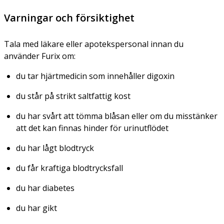
Varningar och försiktighet
Tala med läkare eller apotekspersonal innan du
använder Furix om:
du tar hjärtmedicin som innehåller digoxin
du står på strikt saltfattig kost
du har svårt att tömma blåsan eller om du misstänker
att det kan finnas hinder för urinutflödet
du har lågt blodtryck
du får kraftiga blodtrycksfall
du har diabetes
du har gikt