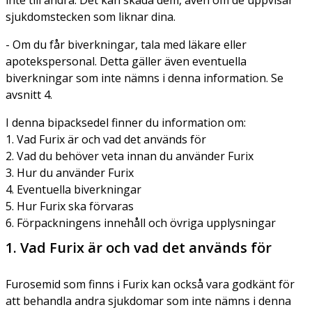
sjukdomstecken som liknar dina.
- Om du får biverkningar, tala med läkare eller
apotekspersonal. Detta gäller även eventuella
biverkningar som inte nämns i denna information. Se
avsnitt 4.
I denna bipacksedel finner du information om:
1. Vad Furix är och vad det används för
2. Vad du behöver veta innan du använder Furix
3. Hur du använder Furix
4. Eventuella biverkningar
5. Hur Furix ska förvaras
6. Förpackningens innehåll och övriga upplysningar
1. Vad Furix är och vad det används för
Furosemid som finns i Furix kan också vara godkänt för
att behandla andra sjukdomar som inte nämns i denna