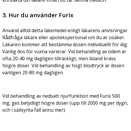
3. Hur du använder Furix
Använd alltid detta läkemedel enligt läkarens anvisningar.
Rådfråga läkare eller apotekspersonal om du är osäker.
Läkaren kommer att bestämma dosen individuellt för dig.
Vanlig dos för vuxna varierar. Vid behandling av ödem är
ofta 20-40 mg dagligen tillräckligt, men ibland krävs
högre doser. Vid behandling av högt blodtryck är dosen
vanligen 20-80 mg dagligen.
Vid behandling av nedsatt njurfunktion med Furix 500
mg, ges betydligt högre doser (upp till 2000 mg per dygn,
och i sällsynta fall ännu mer).