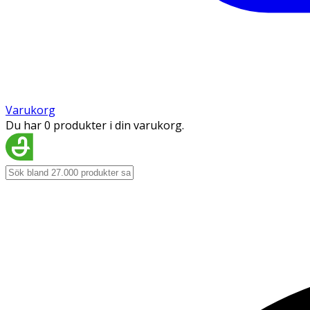
Varukorg
Du har 0 produkter i din varukorg.