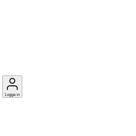
Logga in