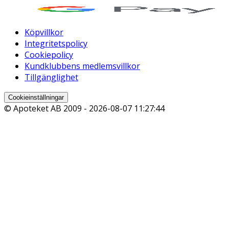
Köpvillkor
Integritetspolicy
Cookiepolicy
Kundklubbens medlemsvillkor
Tillgänglighet
Cookieinställningar
© Apoteket AB 2009 -
2026-08-07 11:27:44