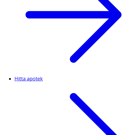
Hitta apotek