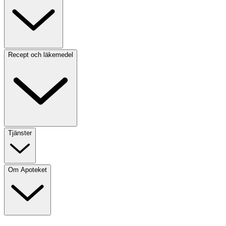
Recept och läkemedel
Tjänster
Om Apoteket