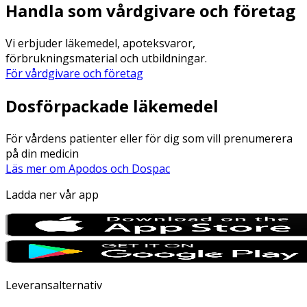
Handla som vårdgivare och företag
Vi erbjuder läkemedel, apoteksvaror,
förbrukningsmaterial och utbildningar.
För vårdgivare och företag
Dosförpackade läkemedel
För vårdens patienter eller för dig som vill prenumerera
på din medicin
Läs mer om Apodos och Dospac
Ladda ner vår app
Leveransalternativ