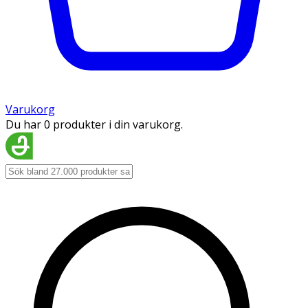
Varukorg
Du har 0 produkter i din varukorg.