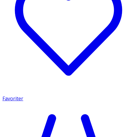
Favoriter