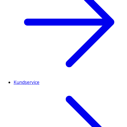
Kundservice