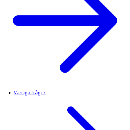
Vanliga frågor