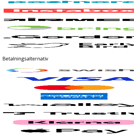
Betalningsalternativ