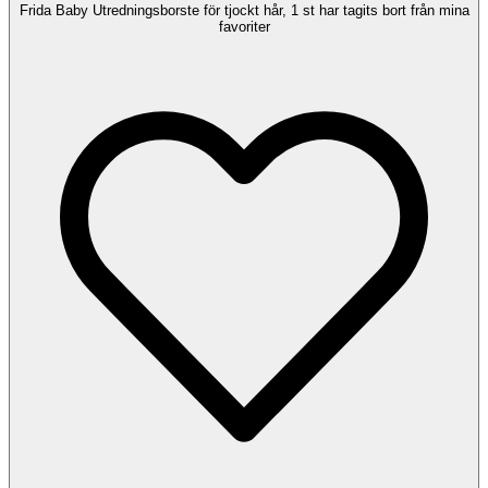
Frida Baby Utredningsborste för tjockt hår, 1 st har tagits bort från mina
favoriter