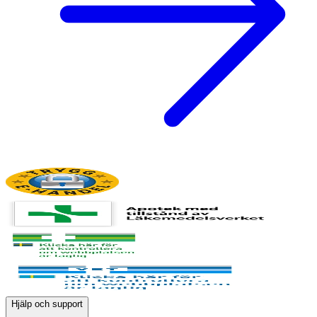
Hjälp och support