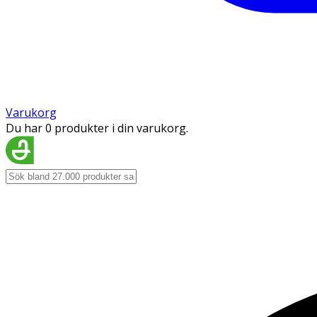
Varukorg
Du har 0 produkter i din varukorg.