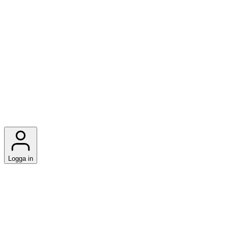
Logga in