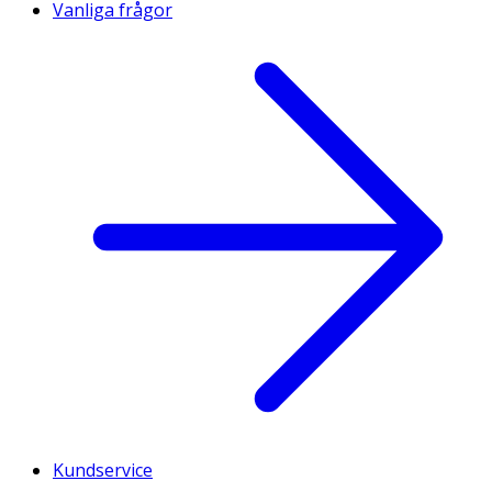
Vanliga frågor
Kundservice