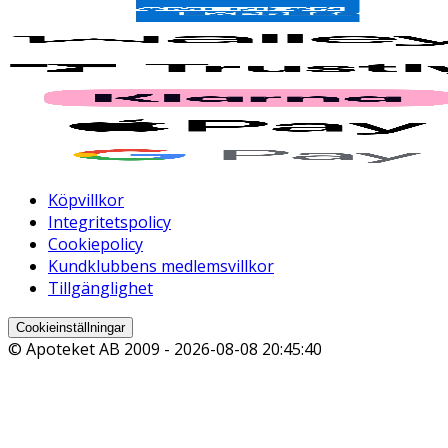
Köpvillkor
Integritetspolicy
Cookiepolicy
Kundklubbens medlemsvillkor
Tillgänglighet
Cookieinställningar
© Apoteket AB 2009 -
2026-08-08 20:45:40