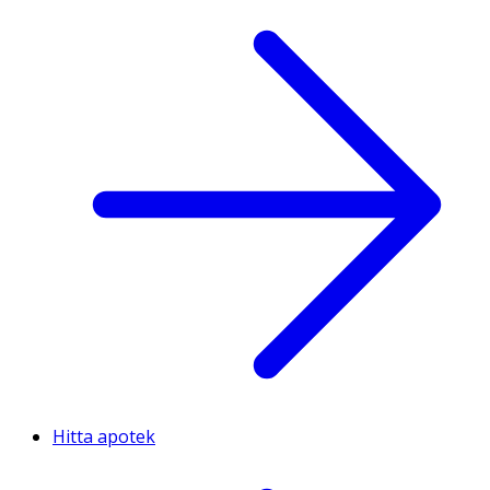
Hitta apotek