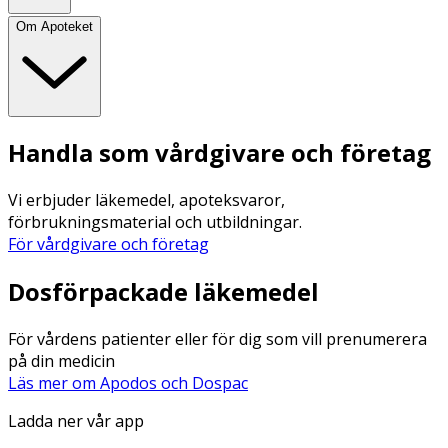
Om Apoteket
Handla som vårdgivare och företag
Vi erbjuder läkemedel, apoteksvaror,
förbrukningsmaterial och utbildningar.
För vårdgivare och företag
Dosförpackade läkemedel
För vårdens patienter eller för dig som vill prenumerera
på din medicin
Läs mer om Apodos och Dospac
Ladda ner vår app