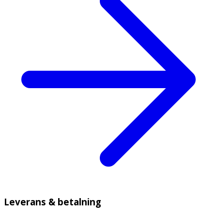
Leverans & betalning