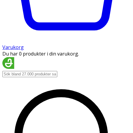
Varukorg
Du har 0 produkter i din varukorg.