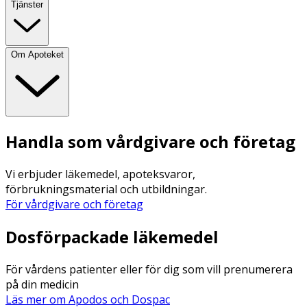
Tjänster
Om Apoteket
Handla som vårdgivare och företag
Vi erbjuder läkemedel, apoteksvaror,
förbrukningsmaterial och utbildningar.
För vårdgivare och företag
Dosförpackade läkemedel
För vårdens patienter eller för dig som vill prenumerera
på din medicin
Läs mer om Apodos och Dospac