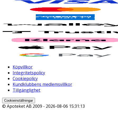
Köpvillkor
Integritetspolicy
Cookiepolicy
Kundklubbens medlemsvillkor
Tillgänglighet
Cookieinställningar
© Apoteket AB 2009 -
2026-08-06 15:31:13