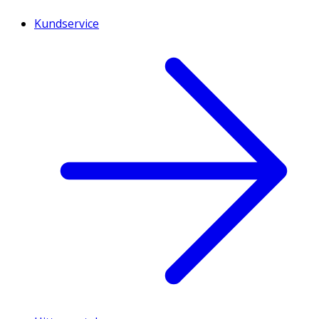
Kundservice