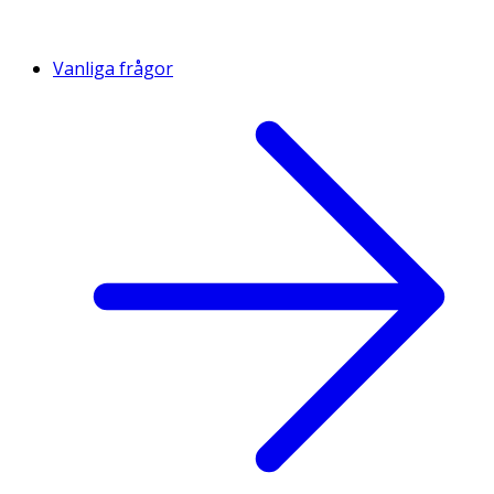
Vanliga frågor