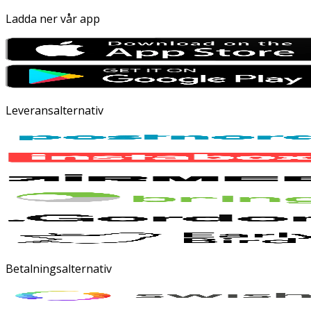
Ladda ner vår app
Leveransalternativ
Betalningsalternativ