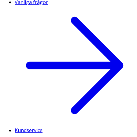
Vanliga frågor
Kundservice