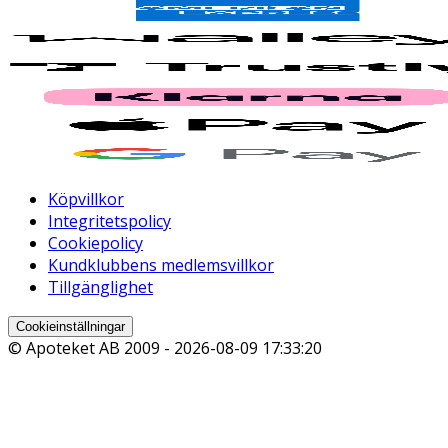
Köpvillkor
Integritetspolicy
Cookiepolicy
Kundklubbens medlemsvillkor
Tillgänglighet
Cookieinställningar
© Apoteket AB 2009 -
2026-08-09 17:33:20