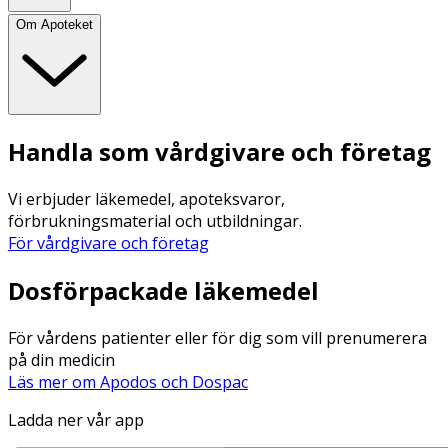
Om Apoteket
Handla som vårdgivare och företag
Vi erbjuder läkemedel, apoteksvaror,
förbrukningsmaterial och utbildningar.
För vårdgivare och företag
Dosförpackade läkemedel
För vårdens patienter eller för dig som vill prenumerera
på din medicin
Läs mer om Apodos och Dospac
Ladda ner vår app