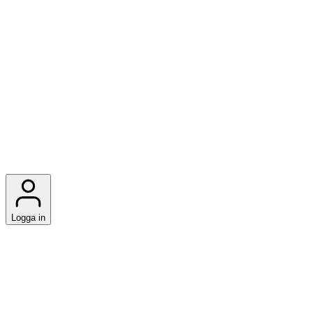
Logga in