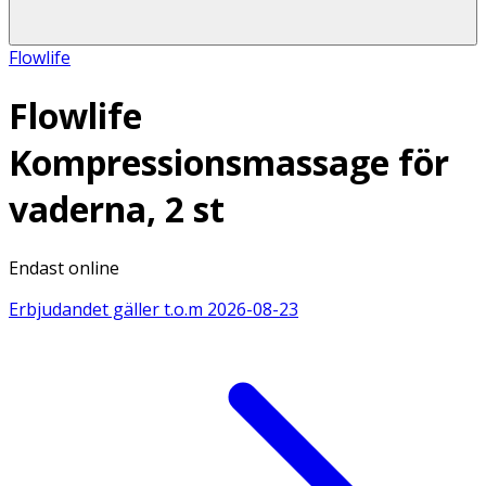
Flowlife
Flowlife
Kompressionsmassage för
vaderna, 2 st
Endast online
Erbjudandet gäller t.o.m
2026-08-23