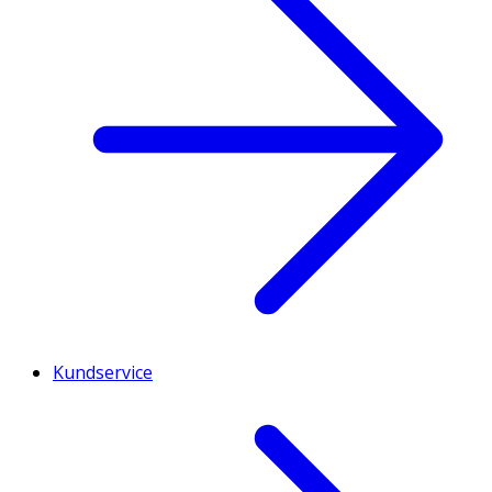
Kundservice