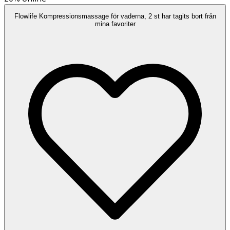
Flowlife Kompressionsmassage för vaderna, 2 st har tagits bort från
mina favoriter