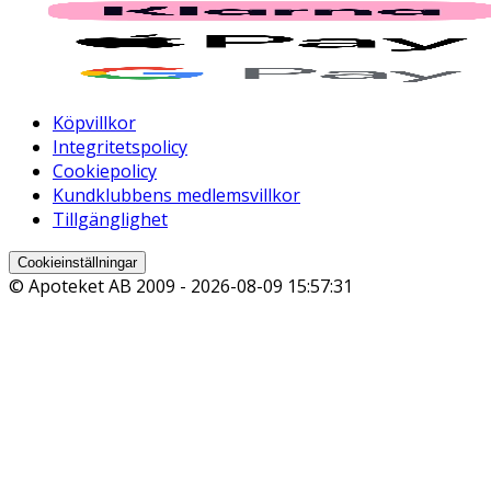
Köpvillkor
Integritetspolicy
Cookiepolicy
Kundklubbens medlemsvillkor
Tillgänglighet
Cookieinställningar
© Apoteket AB 2009 -
2026-08-09 15:57:31