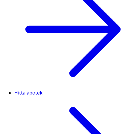
Hitta apotek