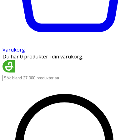
Varukorg
Du har 0 produkter i din varukorg.