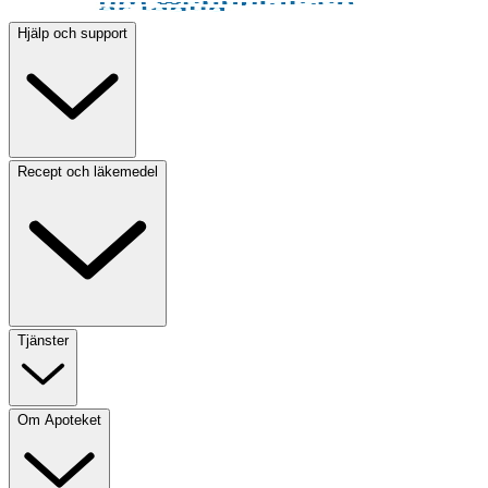
Hjälp och support
Recept och läkemedel
Tjänster
Om Apoteket