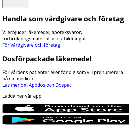
Handla som vårdgivare och företag
Vi erbjuder läkemedel, apoteksvaror,
förbrukningsmaterial och utbildningar.
För vårdgivare och företag
Dosförpackade läkemedel
För vårdens patienter eller för dig som vill prenumerera
på din medicin
Läs mer om Apodos och Dospac
Ladda ner vår app