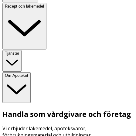
Recept och läkemedel
Tjänster
Om Apoteket
Handla som vårdgivare och företag
Vi erbjuder läkemedel, apoteksvaror,
förbrukningsmaterial och utbildningar.