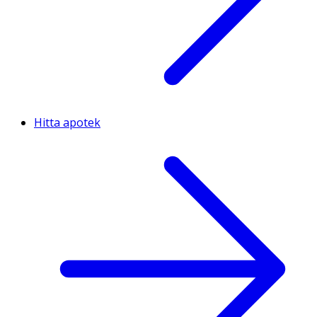
Hitta apotek