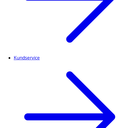
Kundservice