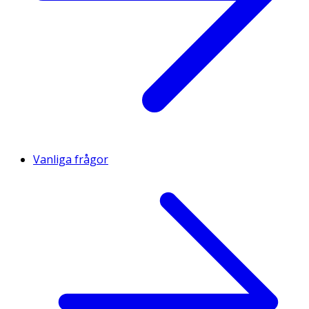
Vanliga frågor