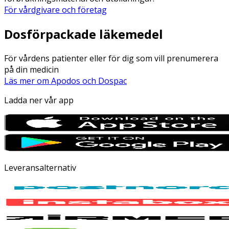
För vårdgivare och företag
Dosförpackade läkemedel
För vårdens patienter eller för dig som vill prenumerera
på din medicin
Läs mer om Apodos och Dospac
Ladda ner vår app
Leveransalternativ