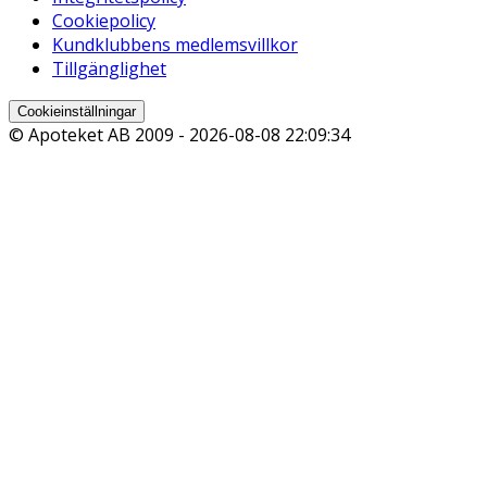
Cookiepolicy
Kundklubbens medlemsvillkor
Tillgänglighet
Cookieinställningar
© Apoteket AB 2009 -
2026-08-08 22:09:34