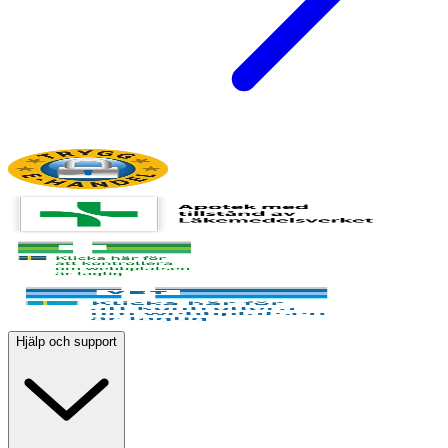
Hjälp och support