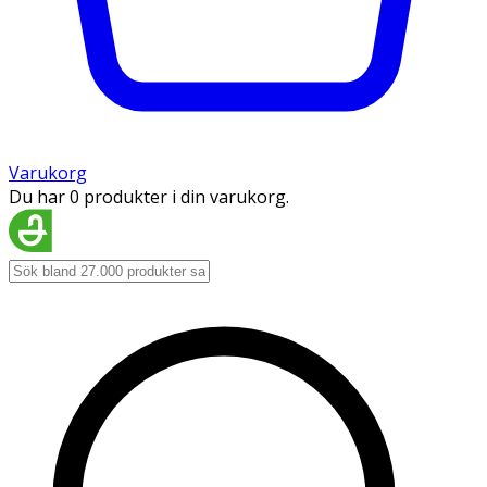
Varukorg
Du har 0 produkter i din varukorg.