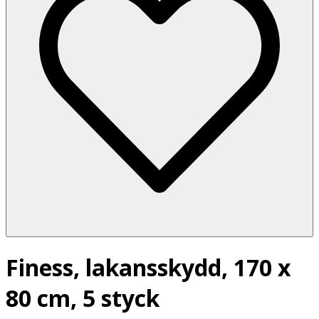
Finess, lakansskydd, 170 x
80 cm, 5 styck