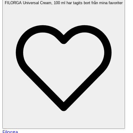
FILORGA Universal Cream, 100 ml har tagits bort från mina favoriter
Filorga