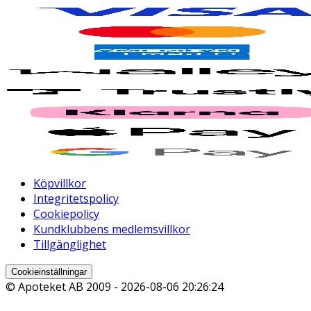
Köpvillkor
Integritetspolicy
Cookiepolicy
Kundklubbens medlemsvillkor
Tillgänglighet
Cookieinställningar
© Apoteket AB 2009 -
2026-08-06 20:26:24