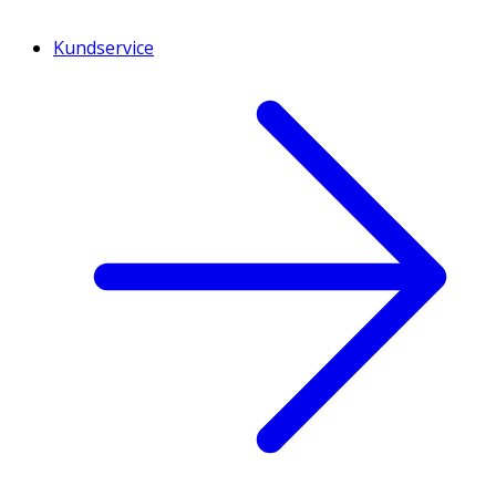
Kundservice