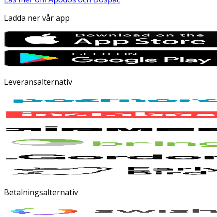
Ladda ner vår app
Leveransalternativ
Betalningsalternativ