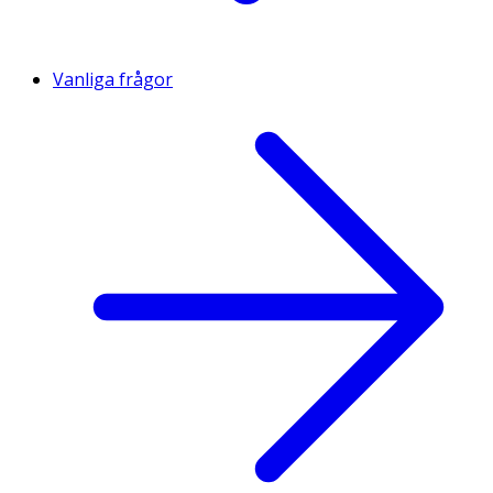
Vanliga frågor