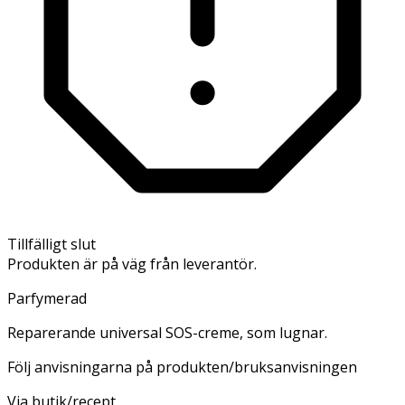
Tillfälligt slut
Produkten är på väg från leverantör.
Parfymerad
Reparerande universal SOS-creme, som lugnar.
Följ anvisningarna på produkten/bruksanvisningen
Via butik/recept