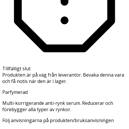
Tillfälligt slut
Produkten är på väg från leverantör. Bevaka denna vara
och få notis när den är i lager.
Parfymerad
Multi-korrigerande anti-rynk serum. Reducerar och
förebygger alla typer av rynkor.
Följ anvisningarna på produkten/bruksanvisningen