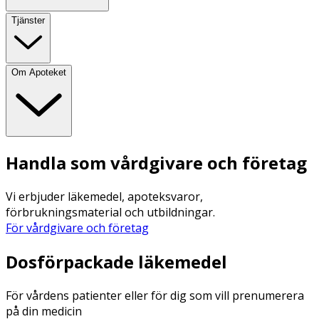
Tjänster
Om Apoteket
Handla som vårdgivare och företag
Vi erbjuder läkemedel, apoteksvaror,
förbrukningsmaterial och utbildningar.
För vårdgivare och företag
Dosförpackade läkemedel
För vårdens patienter eller för dig som vill prenumerera
på din medicin