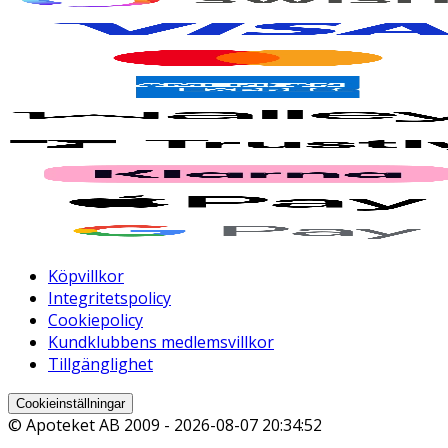
Köpvillkor
Integritetspolicy
Cookiepolicy
Kundklubbens medlemsvillkor
Tillgänglighet
Cookieinställningar
© Apoteket AB 2009 -
2026-08-07 20:34:52