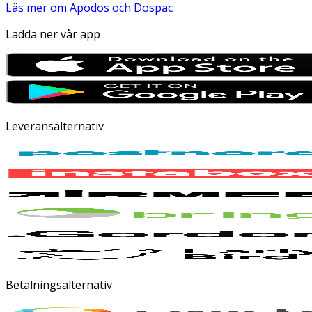
Läs mer om Apodos och Dospac
Ladda ner vår app
Leveransalternativ
Betalningsalternativ