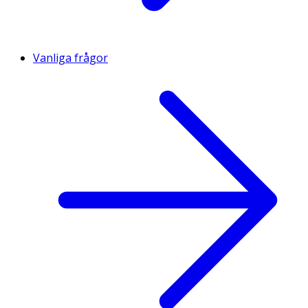
Vanliga frågor