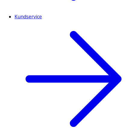
Kundservice