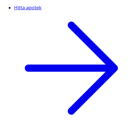
Hitta apotek