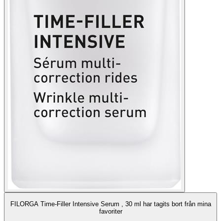
FILORGA Time-Filler Intensive Serum , 30 ml har tagits bort från mina
favoriter