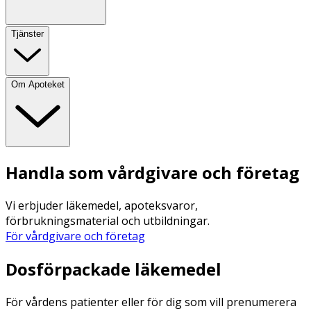
Tjänster
Om Apoteket
Handla som vårdgivare och företag
Vi erbjuder läkemedel, apoteksvaror,
förbrukningsmaterial och utbildningar.
För vårdgivare och företag
Dosförpackade läkemedel
För vårdens patienter eller för dig som vill prenumerera