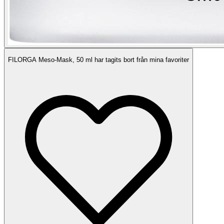
FILORGA Meso-Mask, 50 ml har tagits bort från mina favoriter