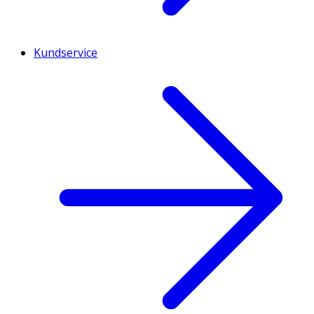
Kundservice