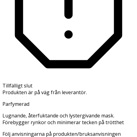
Tillfälligt slut
Produkten är på väg från leverantör.
Parfymerad
Lugnande, återfuktande och lystergivande mask.
Förebygger rynkor och minimerar tecken på trötthet
Följ anvisningarna på produkten/bruksanvisningen