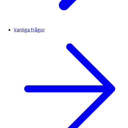
Vanliga frågor