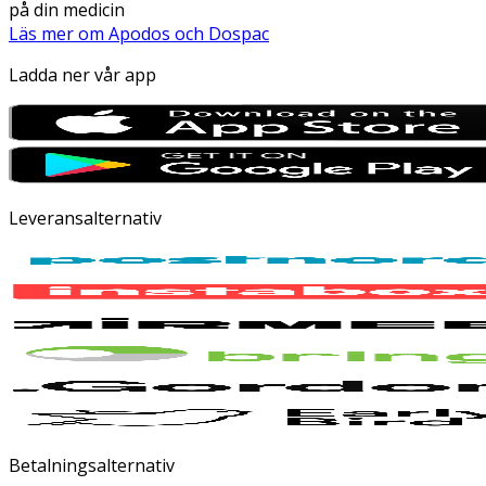
på din medicin
Läs mer om Apodos och Dospac
Ladda ner vår app
Leveransalternativ
Betalningsalternativ