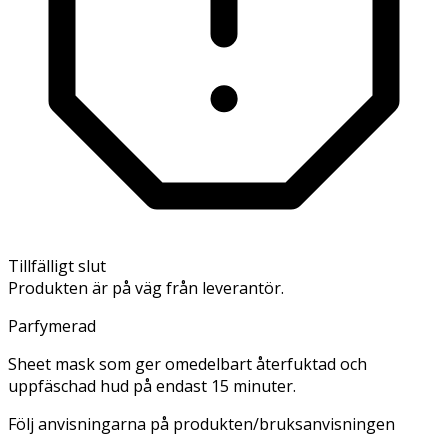
Tillfälligt slut
Produkten är på väg från leverantör.
Parfymerad
Sheet mask som ger omedelbart återfuktad och
uppfäschad hud på endast 15 minuter.
Följ anvisningarna på produkten/bruksanvisningen