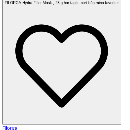
FILORGA Hydra-Filler Mask , 23 g har tagits bort från mina favoriter
Filorga