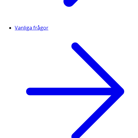
Vanliga frågor