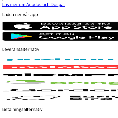
Läs mer om Apodos och Dospac
Ladda ner vår app
Leveransalternativ
Betalningsalternativ