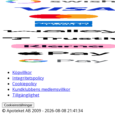
Köpvillkor
Integritetspolicy
Cookiepolicy
Kundklubbens medlemsvillkor
Tillgänglighet
Cookieinställningar
© Apoteket AB 2009 -
2026-08-08 21:41:34