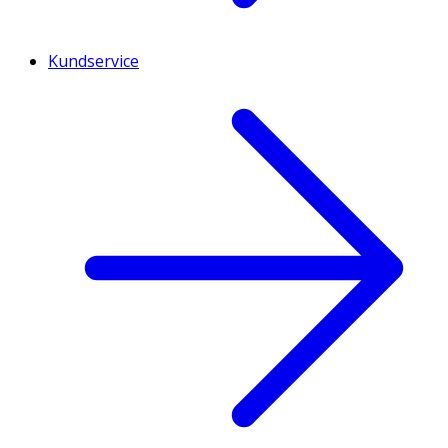
Kundservice