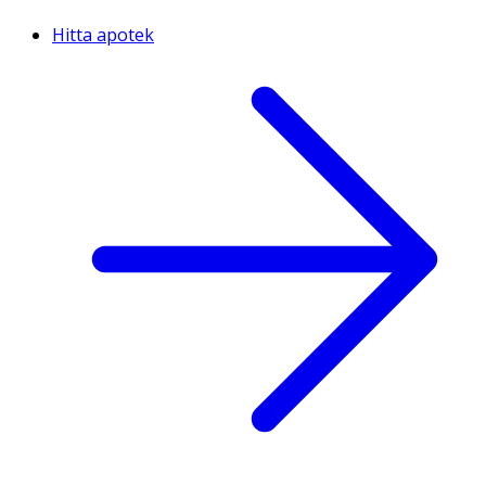
Hitta apotek