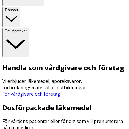
Tjänster
Om Apoteket
Handla som vårdgivare och företag
Vi erbjuder läkemedel, apoteksvaror,
förbrukningsmaterial och utbildningar.
För vårdgivare och företag
Dosförpackade läkemedel
För vårdens patienter eller för dig som vill prenumerera
på din medicin