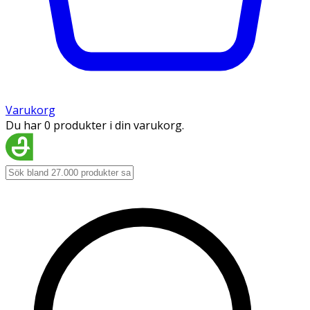
Varukorg
Du har 0 produkter i din varukorg.