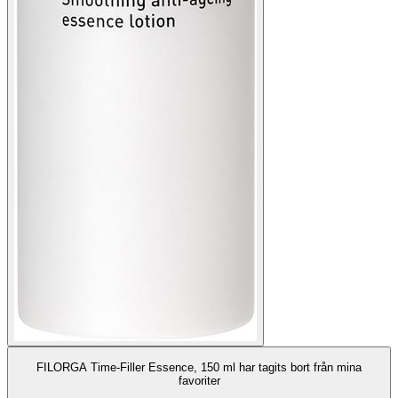
FILORGA Time-Filler Essence, 150 ml har tagits bort från mina
favoriter