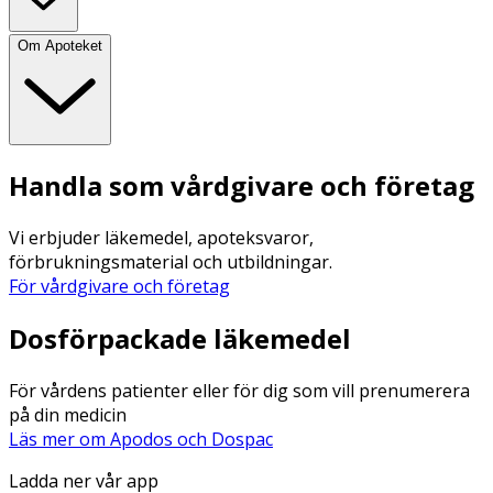
Om Apoteket
Handla som vårdgivare och företag
Vi erbjuder läkemedel, apoteksvaror,
förbrukningsmaterial och utbildningar.
För vårdgivare och företag
Dosförpackade läkemedel
För vårdens patienter eller för dig som vill prenumerera
på din medicin
Läs mer om Apodos och Dospac
Ladda ner vår app