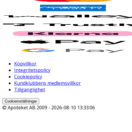
Köpvillkor
Integritetspolicy
Cookiepolicy
Kundklubbens medlemsvillkor
Tillgänglighet
Cookieinställningar
© Apoteket AB 2009 -
2026-08-10 13:33:06