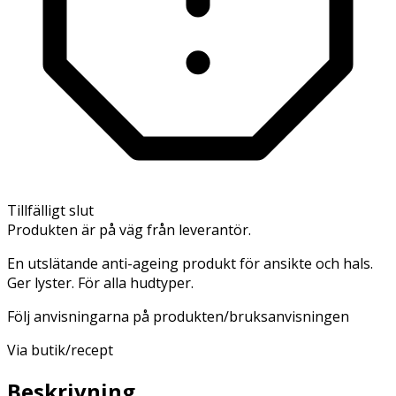
Tillfälligt slut
Produkten är på väg från leverantör.
En utslätande anti-ageing produkt för ansikte och hals.
Ger lyster. För alla hudtyper.
Följ anvisningarna på produkten/bruksanvisningen
Via butik/recept
Beskrivning