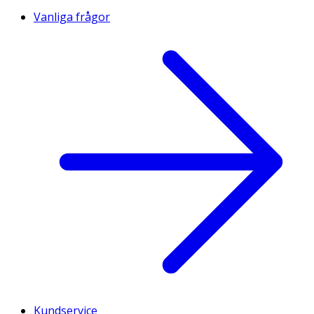
Vanliga frågor
Kundservice