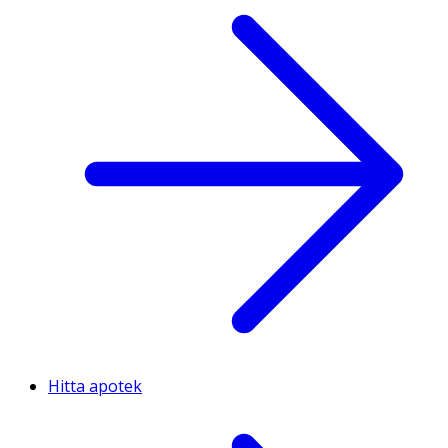
Hitta apotek