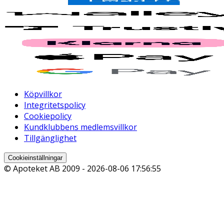
Köpvillkor
Integritetspolicy
Cookiepolicy
Kundklubbens medlemsvillkor
Tillgänglighet
Cookieinställningar
© Apoteket AB 2009 -
2026-08-06 17:56:55