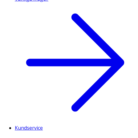
Kundservice