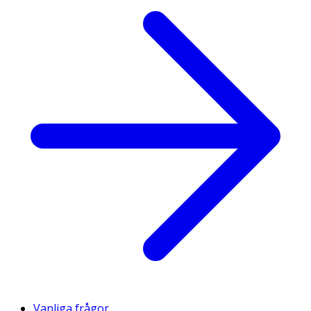
Vanliga frågor