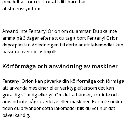
omedelbart om du tror att ditt barn har
abstinenssymtom.
Använd inte Fentanyl Orion om du ammar. Du ska inte
amma på 3 dagar efter att du tagit bort Fentanyl Orion
depotplåster. Anledningen till detta är att läkemedlet kan
passera över i bröstmjölk
Körförmåga och användning av maskiner
Fentanyl Orion kan påverka din körförmåga och förmåga
att använda maskiner eller verktyg eftersom det kan
göra dig sömnig eller yr. Om detta händer, kör inte och
använd inte några verktyg eller maskiner. Kör inte under
tiden du använder detta läkemedel tills du vet hur det
påverkar dig.