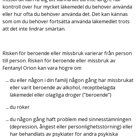
kontroll över hur mycket läkemedel du behöver använda
eller hur ofta du behöver använda det. Det kan kännas
som om du behöver fortsätta använda läkemedlet trots
att det inte lindrar smärtan.
Risken för beroende eller missbruk varierar från person
till person. Risken för beroende eller missbruk av
Fentanyl Orion kan vara högre om
du eller någon i din familj någon gång har missbrukat
eller varit beroende av alkohol, receptbelagda
läkemedel eller olagliga droger (”beroende”)
du röker
du någon gång haft problem med sinnesstämningen
(depression, ångest eller personlighetsstörning) eller
har behandlats av psykiater för andra psykiska