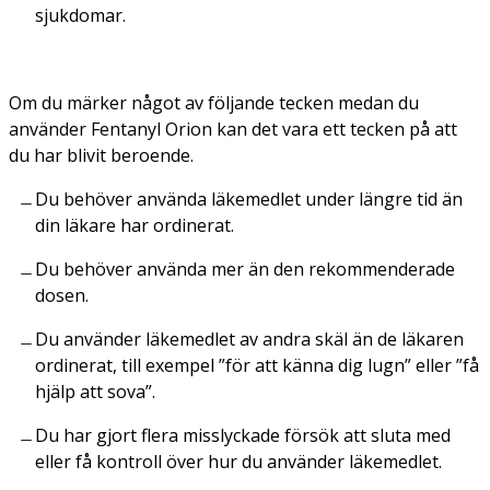
sjukdomar.
Om du märker något av följande tecken medan du
använder Fentanyl Orion kan det vara ett tecken på att
du har blivit beroende.
Du behöver använda läkemedlet under längre tid än
din läkare har ordinerat.
Du behöver använda mer än den rekommenderade
dosen.
Du använder läkemedlet av andra skäl än de läkaren
ordinerat, till exempel ”för att känna dig lugn” eller ”få
hjälp att sova”.
Du har gjort flera misslyckade försök att sluta med
eller få kontroll över hur du använder läkemedlet.