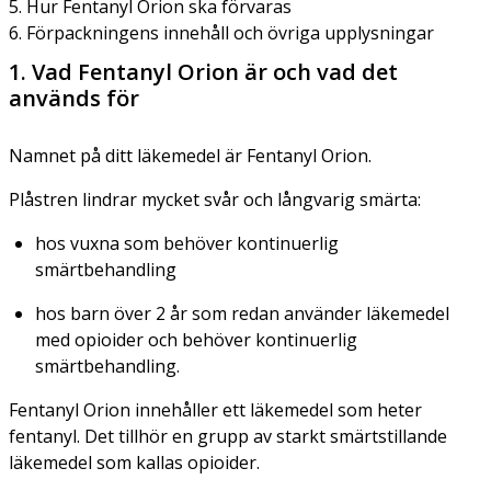
5. Hur Fentanyl Orion ska förvaras
6. Förpackningens innehåll och övriga upplysningar
1. Vad Fentanyl Orion är och vad det
används för
Namnet på ditt läkemedel är Fentanyl Orion.
Plåstren lindrar mycket svår och långvarig smärta:
hos vuxna som behöver kontinuerlig
smärtbehandling
hos barn över 2 år som redan använder läkemedel
med opioider och behöver kontinuerlig
smärtbehandling.
Fentanyl Orion innehåller ett läkemedel som heter
fentanyl. Det tillhör en grupp av starkt smärtstillande
läkemedel som kallas opioider.