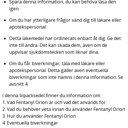
Spara denna information, du kan behöva läsa den
igen.
Om du har ytterligare frågor vänd dig till läkare eller
apotekspersonal.
Detta läkemedel har ordinerats enbart åt dig. Ge det
inte till andra. Det kan skada dem, även om de
uppvisar sjukdomstecken som liknar dina.
Om du får biverkningar, tala med läkare eller
apotekspersonal. Detta gäller även eventuella
biverkningar som inte nämns i denna information. Se
avsnitt 4.
I denna bipacksedel finner du information om:
1. Vad Fentanyl Orion är och vad det används för
2. Vad du behöver veta innan du använder Fentanyl Orion
3. Hur du använder Fentanyl Orion
4. Eventuella biverkningar