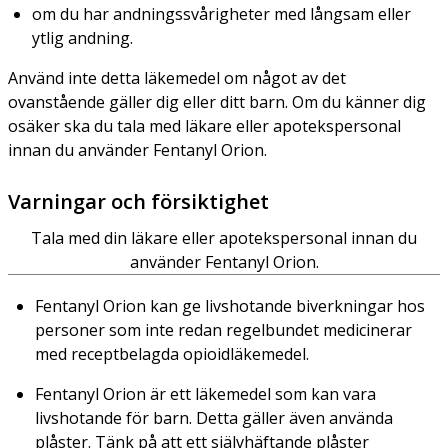
om du har andningssvårigheter med långsam eller
ytlig andning.
Använd inte detta läkemedel om något av det
ovanstående gäller dig eller ditt barn. Om du känner dig
osäker ska du tala med läkare eller apotekspersonal
innan du använder Fentanyl Orion.
Varningar och försiktighet
Tala med din läkare eller apotekspersonal innan du
använder Fentanyl Orion.
Fentanyl Orion kan ge livshotande biverkningar hos
personer som inte redan regelbundet medicinerar
med receptbelagda opioidläkemedel.
Fentanyl Orion är ett läkemedel som kan vara
livshotande för barn. Detta gäller även använda
plåster. Tänk på att ett självhäftande plåster