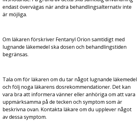
endast övervägas när andra behandlingsalternativ inte
är möjliga.
Om läkaren förskriver Fentanyl Orion samtidigt med
lugnande läkemedel ska dosen och behandlingstiden
begränsas.
Tala om för läkaren om du tar något lugnande läkemedel
och följ noga läkarens dosrekommendationer. Det kan
vara bra att informera vänner eller anhöriga om att vara
uppmärksamma på de tecken och symptom som är
beskrivna ovan. Kontakta läkare om du upplever något
av dessa symptom.