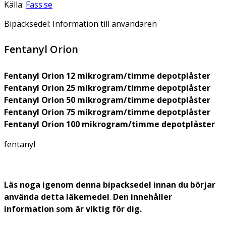
Källa:
Fass.se
Bipacksedel: Information till användaren
Fentanyl Orion
Fentanyl Orion 12 mikrogram/timme depotplåster
Fentanyl Orion 25 mikrogram/timme depotplåster
Fentanyl Orion 50 mikrogram/timme depotplåster
Fentanyl Orion 75 mikrogram/timme depotplåster
Fentanyl Orion 100 mikrogram/timme depotplåster
fentanyl
Läs noga igenom denna bipacksedel innan du börjar
använda detta läkemedel
.
Den innehåller
information som är viktig för dig.